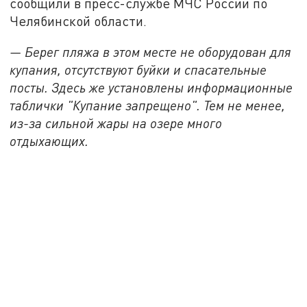
сообщили в пресс-службе МЧС России по
Челябинской области.
— Берег пляжа в этом месте не оборудован для
купания, отсутствуют буйки и спасательные
посты. Здесь же установлены информационные
таблички "Купание запрещено". Тем не менее,
из-за сильной жары на озере много
отдыхающих.