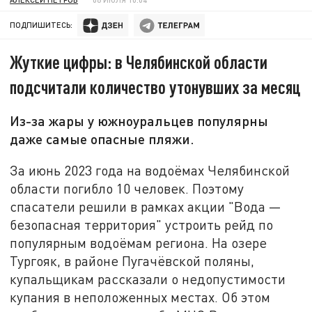
ПОДПИШИТЕСЬ:
Жуткие цифры: в Челябинской области
подсчитали количество утонувших за месяц
Из-за жары у южноуральцев популярны
даже самые опасные пляжи.
За июнь 2023 года на водоёмах Челябинской
области погибло 10 человек. Поэтому
спасатели решили в рамках акции "Вода —
безопасная территория" устроить рейд по
популярным водоёмам региона. На озере
Тургояк, в районе Пугачёвской поляны,
купальщикам рассказали о недопустимости
купания в неположенных местах. Об этом