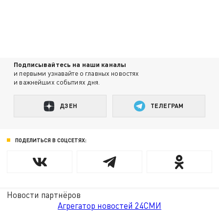
Подписывайтесь на наши каналы
и первыми узнавайте о главных новостях
и важнейших событиях дня.
ДЗЕН
ТЕЛЕГРАМ
ПОДЕЛИТЬСЯ В СОЦСЕТЯХ:
Новости партнёров
Агрегатор новостей 24СМИ