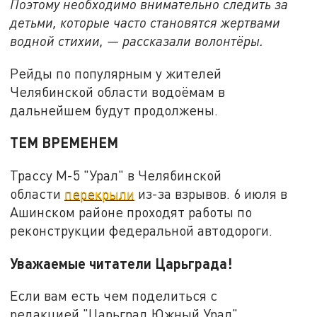
Поэтому необходимо внимательно следить за
детьми, которые часто становятся жертвами
водной стихии, — рассказали волонтёры.
Рейды по популярным у жителей
Челябинской области водоёмам в
дальнейшем будут продолжены.
ТЕМ ВРЕМЕНЕМ
Трассу М-5 "Урал" в Челябинской
области
перекрыли
из-за взрывов. 6 июля в
Ашинском районе проходят работы по
реконструкции федеральной автодороги.
Уважаемые читатели Царьграда!
Если вам есть чем поделиться с
редакцией "Царьград Южный Урал",