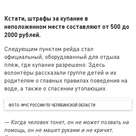
Кстати, штрафы за купание в
неположенном месте составляют от 500 до
2000 рублей.
Следующим пунктом рейда стал
официальный, оборудованный для отдыха
пляж, где купание разрешено. Здесь
волонтёры рассказали группе детей и их
родителям о главных правилах поведения на
воде, а также о спасении утопающих.
ФОТО: МЧС РОССИИ ПО ЧЕЛЯБИНСКОЙ ОБЛАСТИ
— Когда человек тонет, он не может позвать на
помощь, он не машет руками и не кричит.