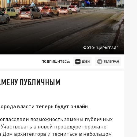
ФОТО: "ЦАРЬГРАД"
ПОДПИШИТЕСЬ:
АМЕНУ ПУБЛИЧНЫМ
орода власти теперь будут онлайн.
согласовали возможность замены публичных
Участвовать в новой процедуре горожане
 в Дом архитектора и тесниться в небольшом