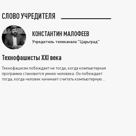
СЛОВО УЧРЕДИТЕЛЯ
КОНСТАНТИН МАЛОФЕЕВ
Учредитель телеканала "Царьград"
Технофашисты XXI века
Технофашизм побеждает не тогда, когда компьютерная
программа становится умнее человека. Он побеждает
тогда, когда человек начинает считать компьютерную
программу нравственно выше себя.