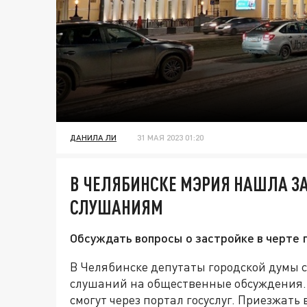
ДАНИЛА ЛИ
31 МАЯ 2023 01:20
В ЧЕЛЯБИНСКЕ МЭРИЯ НАШЛА З
СЛУШАНИЯМ
Обсуждать вопросы о застройке в черте г
В Челябинске депутаты городской думы 
слушаний на общественные обсуждения. 
смогут через портал госуслуг. Приезжать