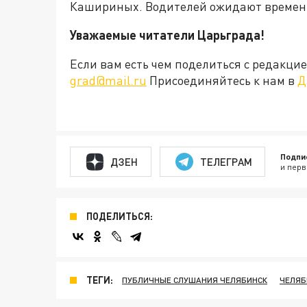
Кашириных. Водителей ожидают времен
Уважаемые читатели Царьграда!
Если вам есть чем поделиться с редакц
grad@mail.ru
Присоединяйтесь к нам в
Д
Подпи
ДЗЕН
ТЕЛЕГРАМ
и перв
ПОДЕЛИТЬСЯ:
ТЕГИ:
ПУБЛИЧНЫЕ СЛУШАНИЯ ЧЕЛЯБИНСК
ЧЕЛЯБ