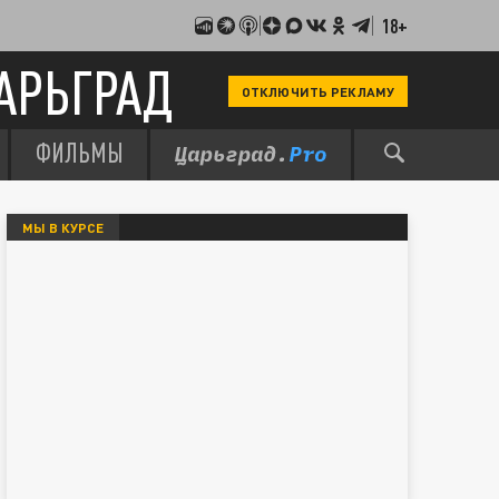
18+
АРЬГРАД
ОТКЛЮЧИТЬ РЕКЛАМУ
ФИЛЬМЫ
МЫ В КУРСЕ