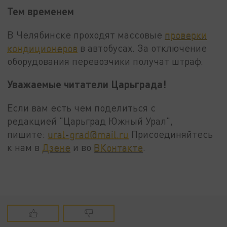
Тем временем
В Челябинске проходят массовые
проверки
кондиционеров
в автобусах. За отключение
оборудования перевозчики получат штраф.
Уважаемые читатели Царьграда!
Если вам есть чем поделиться с
редакцией "Царьград Южный Урал",
пишите:
ural-grad@mail.ru
Присоединяйтесь
к нам в
Дзене
и во
ВКонтакте
.