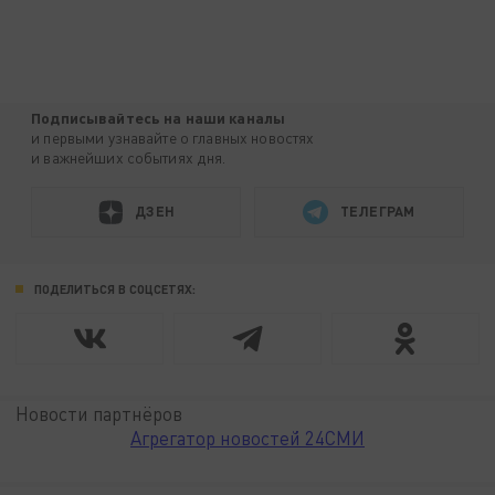
Подписывайтесь на наши каналы
и первыми узнавайте о главных новостях
и важнейших событиях дня.
ДЗЕН
ТЕЛЕГРАМ
ПОДЕЛИТЬСЯ В СОЦСЕТЯХ:
Новости партнёров
Агрегатор новостей 24СМИ