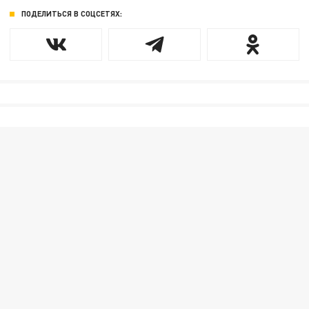
ПОДЕЛИТЬСЯ В СОЦСЕТЯХ: