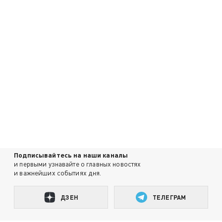
Подписывайтесь на наши каналы
и первыми узнавайте о главных новостях
и важнейших событиях дня.
ДЗЕН
ТЕЛЕГРАМ