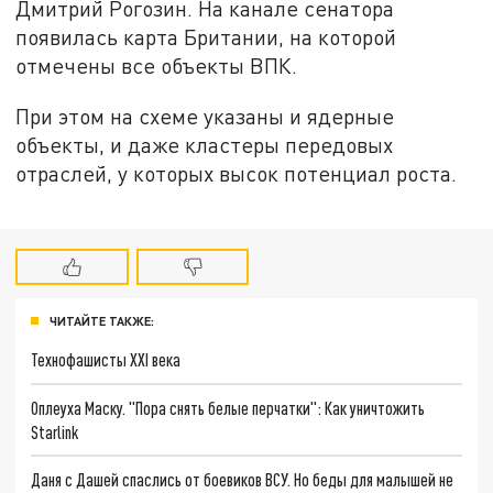
Дмитрий Рогозин. На канале сенатора
появилась карта Британии, на которой
отмечены все объекты ВПК.
При этом на схеме указаны и ядерные
объекты, и даже кластеры передовых
отраслей, у которых высок потенциал роста.
ЧИТАЙТЕ ТАКЖЕ:
Технофашисты XXI века
Оплеуха Маску. "Пора снять белые перчатки": Как уничтожить
Starlink
Даня с Дашей спаслись от боевиков ВСУ. Но беды для малышей не