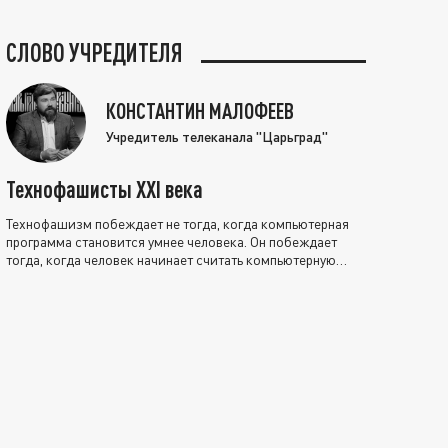
СЛОВО УЧРЕДИТЕЛЯ
КОНСТАНТИН МАЛОФЕЕВ
Учредитель телеканала "Царьград"
Технофашисты XXI века
Технофашизм побеждает не тогда, когда компьютерная
программа становится умнее человека. Он побеждает
тогда, когда человек начинает считать компьютерную
программу нравственно выше себя.