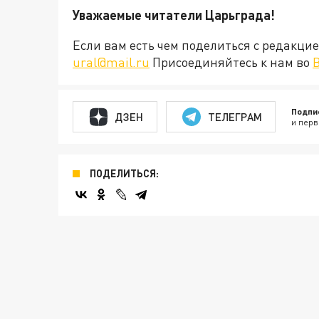
Уважаемые читатели Царьграда!
Если вам есть чем поделиться с редакц
ural@mail.ru
Присоединяйтесь к нам во
Подпи
ДЗЕН
ТЕЛЕГРАМ
и перв
ПОДЕЛИТЬСЯ: