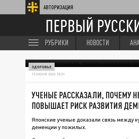
АВТОРИЗАЦИЯ
ПЕРВЫЙ РУССК
РУБРИКИ
НОВОСТИ
АН
ЗДОРОВЬЕ
16 ИЮНЯ 2026 18:01
УЧЕНЫЕ РАССКАЗАЛИ, ПОЧЕМУ Н
ПОВЫШАЕТ РИСК РАЗВИТИЯ ДЕ
Японские ученые доказали связь между 
деменции у пожилых.