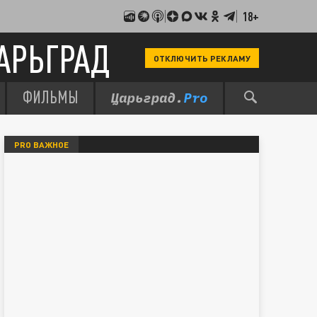
18+
АРЬГРАД
ОТКЛЮЧИТЬ РЕКЛАМУ
ФИЛЬМЫ
PRO ВАЖНОЕ