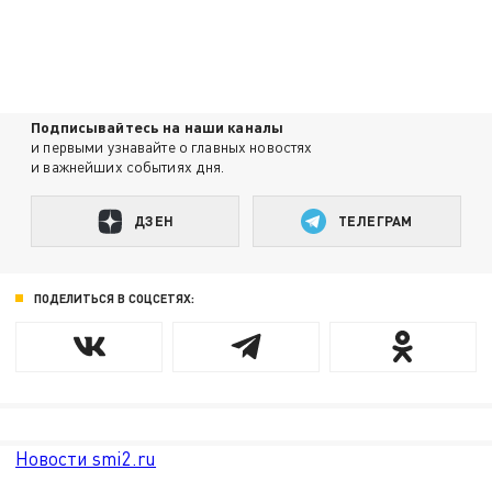
Подписывайтесь на наши каналы
и первыми узнавайте о главных новостях
и важнейших событиях дня.
ДЗЕН
ТЕЛЕГРАМ
ПОДЕЛИТЬСЯ В СОЦСЕТЯХ:
Новости smi2.ru