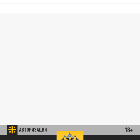
18+
АВТОРИЗАЦИЯ