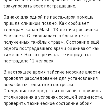
эвакуировать всех пострадавших.
Однако для одной из пассажирок помощь
пришла слишком поздно. Как сообщает
телеграм-канал Mash, 18-летняя россиянка
Елизавета С. скончалась в больнице от
полученных тяжёлых травм. Состояние ещё
одного пострадавшего врачи оценивают как
тяжёлое. Всего в результате инцидента
пострадало 12 человек.
В настоящее время тайские морские власти
проводят расследование для установления
всех обстоятельств катастрофы.
Специалистам предстоит выяснить причины
столкновения в условиях хорошей видимости,
проверить техническое состояние обоих