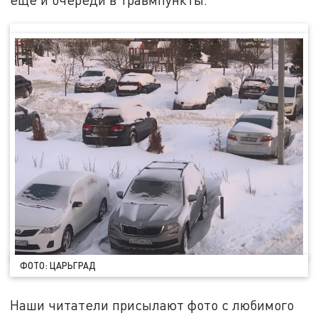
ФОТО: ЦАРЬГРАД
Наши читатели присылают фото с любимого