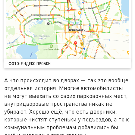
ФОТО: ЯНДЕКС ПРОБКИ
А что происходит во дворах — так это вообще
отдельная история. Многие автомобилисты
не могут выехать со своих парковочных мест,
внутридворовые пространства никак не
убирают. Хорошо ещё, что есть дворники,
которые чистят ступеньки у подъездов, а то к
коммунальным проблемам добавились бы
ещё и очереди в травмпункты.