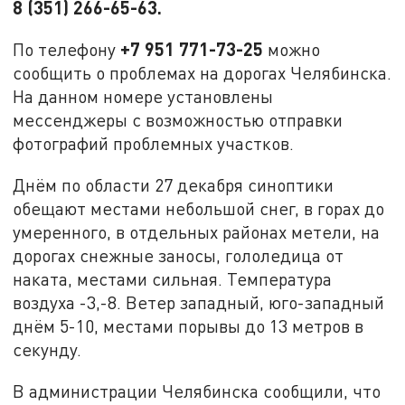
8 (351) 266-65-63.
+7 951 771-73-25
По телефону
можно
сообщить о проблемах на дорогах Челябинска.
На данном номере установлены
мессенджеры с возможностью отправки
фотографий проблемных участков.
Днём по области 27 декабря синоптики
обещают местами небольшой снег, в горах до
умеренного, в отдельных районах метели, на
дорогах снежные заносы, гололедица от
наката, местами сильная. Температура
воздуха -3,-8. Ветер западный, юго-западный
днём 5-10, местами порывы до 13 метров в
секунду.
В администрации Челябинска сообщили, что