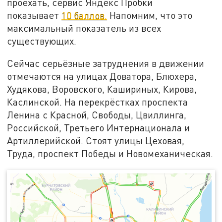
проехать, сервис Яндекс Пробки
показывает
10 баллов.
Напомним, что это
максимальный показатель из всех
существующих.
Сейчас серьёзные затруднения в движении
отмечаются на улицах Доватора, Блюхера,
Худякова, Воровского, Кашириных, Кирова,
Каслинской. На перекрёстках проспекта
Ленина с Красной, Свободы, Цвиллинга,
Российской, Третьего Интернационала и
Артиллерийской. Стоят улицы Цеховая,
Труда, проспект Победы и Новомеханическая.