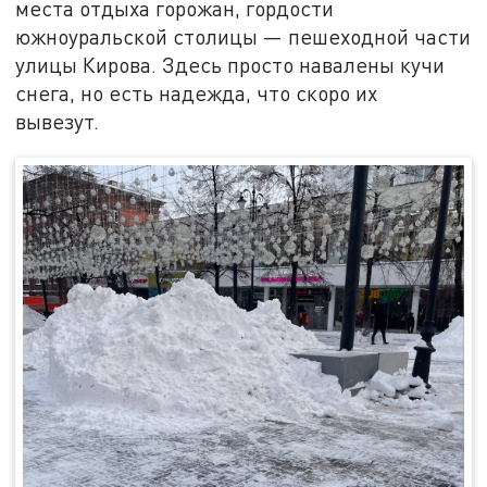
места отдыха горожан, гордости
южноуральской столицы — пешеходной части
улицы Кирова. Здесь просто навалены кучи
снега, но есть надежда, что скоро их
вывезут.