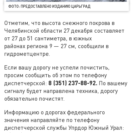
ФОТО: ПРЕДОСТАВЛЕНО ИЗДАНИЮ ЦАРЬГРАД
Отметим, что высота снежного покрова в
Челябинской области 27 декабря составляет
от 27 до 51 сантиметра, в южных
районах региона 9 — 27 см, сообщили в
гидрометцентре.
Если вашу дорогу не успели почистить,
просим сообщить об этом по телефону
8 (351) 237-88-92.
диспетчерской:
По вашему
сигналу будет направлена техника, дорогу
обязательно почистят.
Информацию о дорогах федерального
значения направляйте по телефону
диспетчерской службы Упрдор Южный Урал: