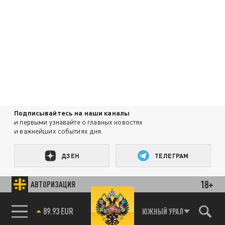
Подписывайтесь на наши каналы
и первыми узнавайте о главных новостях
и важнейших событиях дня.
ДЗЕН
ТЕЛЕГРАМ
18+
АВТОРИЗАЦИЯ
ПОДЕЛИТЬСЯ В СОЦСЕТЯХ:
85.64 BRENT
ЮЖНЫЙ УРАЛ