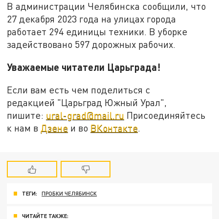
В администрации Челябинска сообщили, что
27 декабря 2023 года на улицах города
работает 294 единицы техники. В уборке
задействовано 597 дорожных рабочих.
Уважаемые читатели Царьграда!
Если вам есть чем поделиться с
редакцией "Царьград Южный Урал",
пишите:
ural-grad@mail.ru
Присоединяйтесь
к нам в
Дзене
и во
ВКонтакте
.
ТЕГИ:
ПРОБКИ ЧЕЛЯБИНСК
ЧИТАЙТЕ ТАКЖЕ: