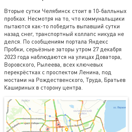
Вторые сутки Челябинск стоит в 10-балльных
пробках. Несмотря на то, что коммунальщики
пытаются как-то победить выпавший сутки
назад снег, транспортный коллапс никуда не
делся. По сообщениям портала Яндекс
Пробки, серьёзные заторы утром 27 декабря
2023 года наблюдаются на улицах Доватора,
Воровского, Рылеева, всех ключевых
перекрёстках с проспектом Ленина, под
мостами на Рождественского, Труда, Братьев
Кашириных в сторону центра.