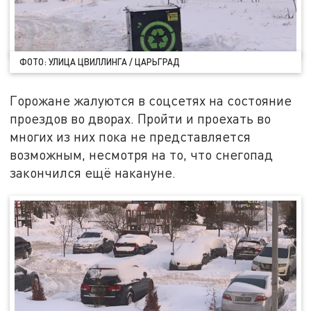
ФОТО: УЛИЦА ЦВИЛЛИНГА / ЦАРЬГРАД
Горожане жалуются в соцсетях на состояние
проездов во дворах. Пройти и проехать во
многих из них пока не представляется
возможным, несмотря на то, что снегопад
закончился ещё накануне.