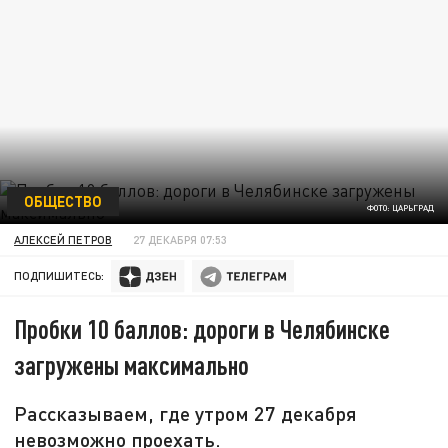
ОБЩЕСТВО
ФОТО: ЦАРЬГРАД
АЛЕКСЕЙ ПЕТРОВ
27 ДЕКАБРЯ 07:53
ПОДПИШИТЕСЬ:
Пробки 10 баллов: дороги в Челябинске
загружены максимально
Рассказываем, где утром 27 декабря
невозможно проехать.