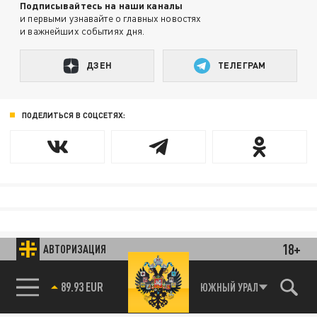
Подписывайтесь на наши каналы
и первыми узнавайте о главных новостях
и важнейших событиях дня.
ДЗЕН
ТЕЛЕГРАМ
ПОДЕЛИТЬСЯ В СОЦСЕТЯХ:
18+
АВТОРИЗАЦИЯ
89.93 EUR
ЮЖНЫЙ УРАЛ