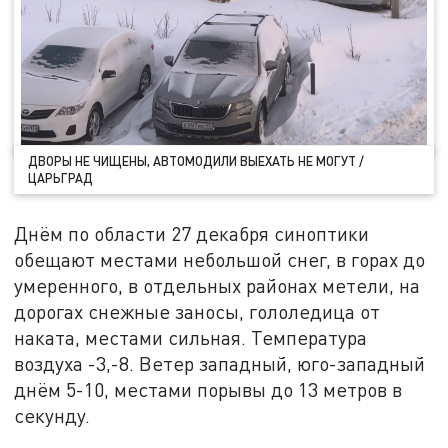
ДВОРЫ НЕ ЧИЩЕНЫ, АВТОМОДИЛИ ВЫЕХАТЬ НЕ МОГУТ /
ЦАРЬГРАД
Днём по области 27 декабря синоптики
обещают местами небольшой снег, в горах до
умеренного, в отдельных районах метели, на
дорогах снежные заносы, гололедица от
наката, местами сильная. Температура
воздуха -3,-8. Ветер западный, юго-западный
днём 5-10, местами порывы до 13 метров в
секунду.