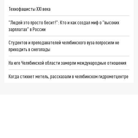
Технофашисты XXI века
"Людей это просто бесит!": Кто и как создал миф о "высоких
зарплатах" в России
Студентов и преподавателей челябинского вуза попросили не
приходить в снегопады
На юге Челябинской области замерли международные отношения
Когда стихнет метель, рассказали в челябинском гидрометцентре