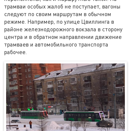
трамваи особых жалоб не поступает, вагоны
следуют по своим маршрутам в обычном
режиме. Например, по улице Цвиллинга в
районе железнодорожного вокзала в сторону
центра и в обратном направлении движение
трамваев и автомобильного транспорта
рабочее.