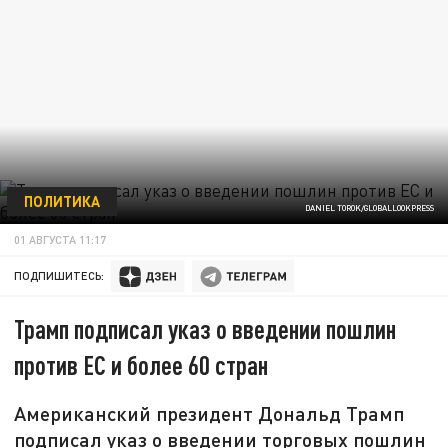
ПОЛИТИКА
DANIEL TOROK/GLOBALLOOKPRESS
01 АВГУСТА 11:17
ПОДПИШИТЕСЬ:
Трамп подписал указ о введении пошлин
против ЕС и более 60 стран
Американский президент Дональд Трамп
подписал указ о введении торговых пошлин