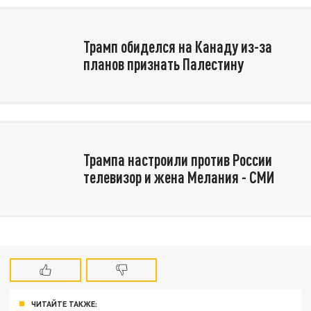
Трамп обиделся на Канаду из-за
планов признать Палестину
Трампа настроили против России
телевизор и жена Мелания - СМИ
ЧИТАЙТЕ ТАКЖЕ: