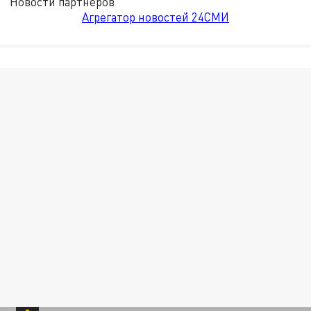
Новости партнёров
Агрегатор новостей 24СМИ