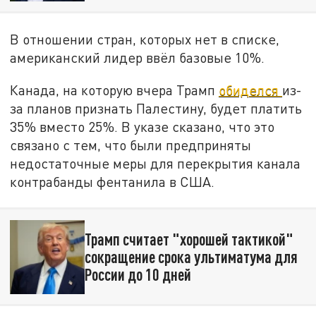
В отношении стран, которых нет в списке,
американский лидер ввёл базовые 10%.
Канада, на которую вчера Трамп
обиделся
из-
за планов признать Палестину, будет платить
35% вместо 25%. В указе сказано, что это
связано с тем, что были предприняты
недостаточные меры для перекрытия канала
контрабанды фентанила в США.
Трамп считает "хорошей тактикой"
сокращение срока ультиматума для
России до 10 дней