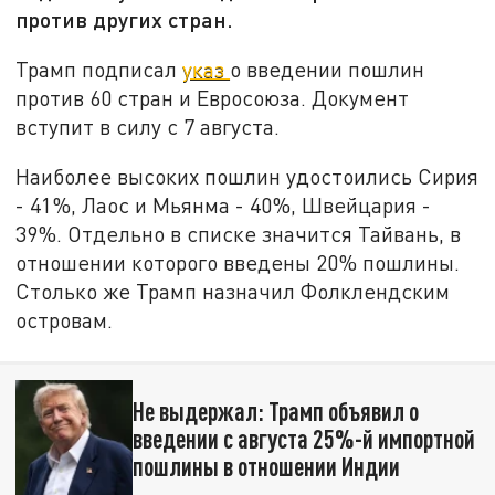
против других стран.
Трамп подписал
указ
о введении пошлин
против 60 стран и Евросоюза. Документ
вступит в силу с 7 августа.
Наиболее высоких пошлин удостоились Сирия
- 41%, Лаос и Мьянма - 40%, Швейцария -
39%. Отдельно в списке значится Тайвань, в
отношении которого введены 20% пошлины.
Столько же Трамп назначил Фолклендским
островам.
Не выдержал: Трамп объявил о
введении с августа 25%-й импортной
пошлины в отношении Индии