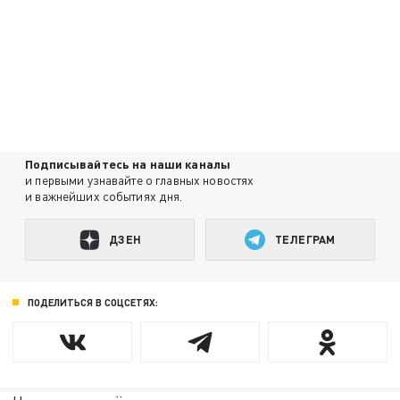
Подписывайтесь на наши каналы
и первыми узнавайте о главных новостях
и важнейших событиях дня.
ДЗЕН
ТЕЛЕГРАМ
ПОДЕЛИТЬСЯ В СОЦСЕТЯХ: