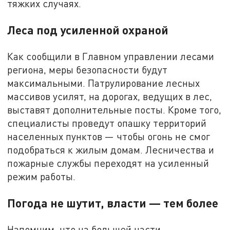
тяжких случаях.
Леса под усиленной охраной
Как сообщили в Главном управлении лесами
региона, меры безопасности будут
максимальными. Патрулирование лесных
массивов усилят, на дорогах, ведущих в лес,
выставят дополнительные посты. Кроме того,
специалисты проведут опашку территорий
населенных пунктов — чтобы огонь не смог
подобраться к жилым домам. Лесничества и
пожарные службы переходят на усиленный
режим работы.
Погода не шутит, власти — тем более
Напомним, что на большей части