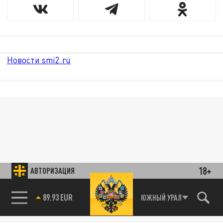
Новости smi2.ru
18+
АВТОРИЗАЦИЯ
89.93 EUR
ЮЖНЫЙ УРАЛ