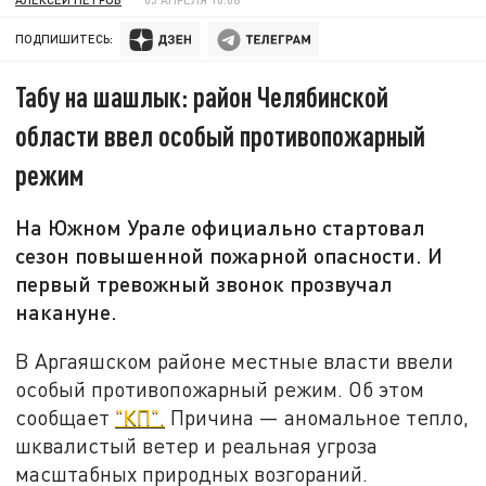
ПОДПИШИТЕСЬ:
Табу на шашлык: район Челябинской
области ввел особый противопожарный
режим
На Южном Урале официально стартовал
сезон повышенной пожарной опасности. И
первый тревожный звонок прозвучал
накануне.
В Аргаяшском районе местные власти ввели
особый противопожарный режим. Об этом
сообщает
"КП".
Причина — аномальное тепло,
шквалистый ветер и реальная угроза
масштабных природных возгораний.