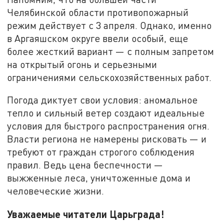
Челябинской области противопожарный
режим действует с 3 апреля. Однако, именно
в Аргаяшском округе ввели особый, еще
более жесткий вариант — с полным запретом
на открытый огонь и серьезными
ограничениями сельскохозяйственных работ.
Погода диктует свои условия: аномальное
тепло и сильный ветер создают идеальные
условия для быстрого распространения огня.
Власти региона не намерены рисковать — и
требуют от граждан строгого соблюдения
правил. Ведь цена беспечности —
выжженные леса, уничтоженные дома и
человеческие жизни.
Уважаемые читатели Царьграда!