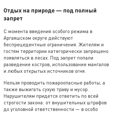
Отдых на природе — под полный
запрет
С момента введения особого режима в
Аргаяшском округе действуют
беспрецедентные ограничения. Жителям и
гостям территории категорически запрещено
появляться в лесах. Под запрет попали
разведение костров, использование мангалов
и любых открытых источников огня.
Нельзя проводить пожароопасные работы, а
также выжигать сухую траву и мусор.
Нарушителям придется ответить по всей
строгости закона: от внушительных штрафов
до уголовной ответственности — в особо