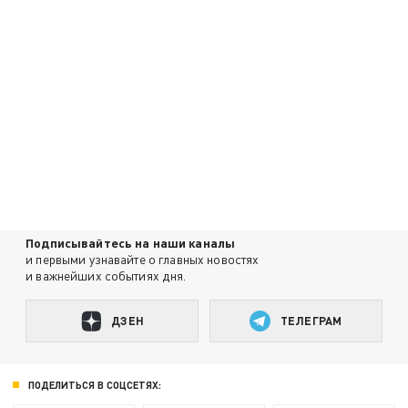
Подписывайтесь на наши каналы
и первыми узнавайте о главных новостях
и важнейших событиях дня.
ДЗЕН
ТЕЛЕГРАМ
ПОДЕЛИТЬСЯ В СОЦСЕТЯХ: