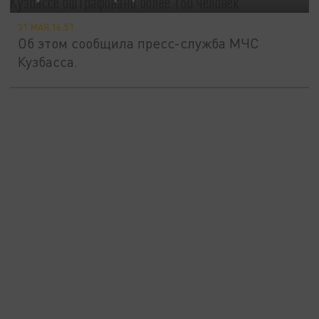
31 МАЯ 16:51
Об этом сообщила пресс-служба МЧС
Кузбасса.