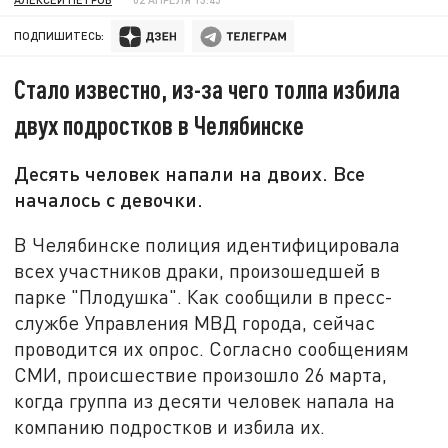
ПОДПИШИТЕСЬ:
Стало известно, из-за чего толпа избила
двух подростков в Челябинске
Десять человек напали на двоих. Все
началось с девочки.
В Челябинске полиция идентифицировала
всех участников драки, произошедшей в
парке "Плодушка". Как сообщили в пресс-
службе Управления МВД города, сейчас
проводится их опрос. Согласно сообщениям
СМИ, происшествие произошло 26 марта,
когда группа из десяти человек напала на
компанию подростков и избила их.