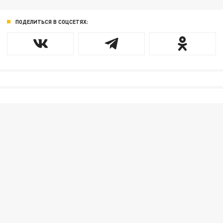
ПОДЕЛИТЬСЯ В СОЦСЕТЯХ: