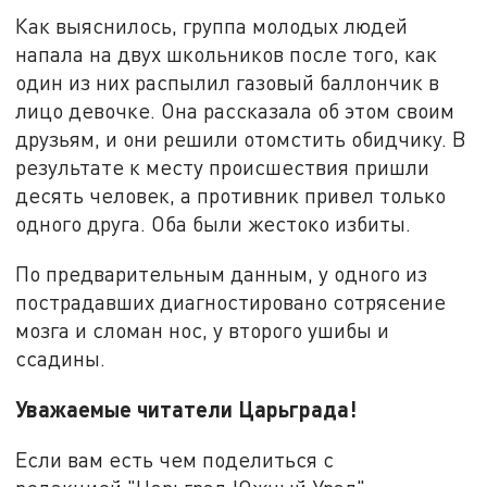
Как выяснилось, группа молодых людей
напала на двух школьников после того, как
один из них распылил газовый баллончик в
лицо девочке. Она рассказала об этом своим
друзьям, и они решили отомстить обидчику. В
результате к месту происшествия пришли
десять человек, а противник привел только
одного друга. Оба были жестоко избиты.
По предварительным данным, у одного из
пострадавших диагностировано сотрясение
мозга и сломан нос, у второго ушибы и
ссадины.
Уважаемые читатели Царьграда!
Если вам есть чем поделиться с