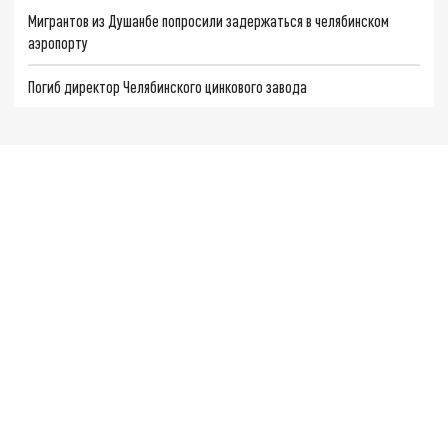
Мигрантов из Душанбе попросили задержаться в челябинском
аэропорту
Погиб директор Челябинского цинкового завода