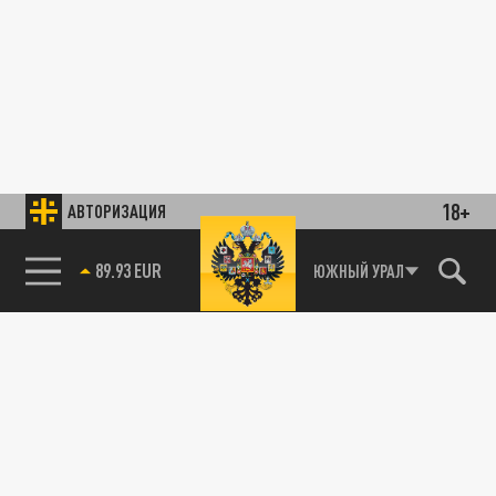
18+
АВТОРИЗАЦИЯ
89.93 EUR
ЮЖНЫЙ УРАЛ