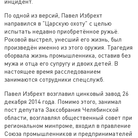
инцидент.
По одной из версий, Павел Избрехт
направился в "Царскую охоту" с целью
испытать недавно приобретённое ружьё.
Роковой выстрел, унесший его жизнь, был
произведён именно из этого оружия. Трагедия
оборвала жизнь промышленника, оставив без
мужа и отца его супругу и двоих детей. В
настоящее время расследованием
занимаются сотрудники спецслужб.
Павел Избрехт возглавил цинковый завод 26
декабря 2014 года. Помимо этого, занимал
пост депутата Заксобрания Челябинской
области, возглавлял общественный совет при
региональном минпроме, входил в правление
Союза промышленников и предпринимателей