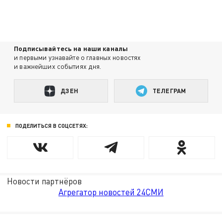
Подписывайтесь на наши каналы
и первыми узнавайте о главных новостях
и важнейших событиях дня.
ДЗЕН
ТЕЛЕГРАМ
ПОДЕЛИТЬСЯ В СОЦСЕТЯХ:
Новости партнёров
Агрегатор новостей 24СМИ