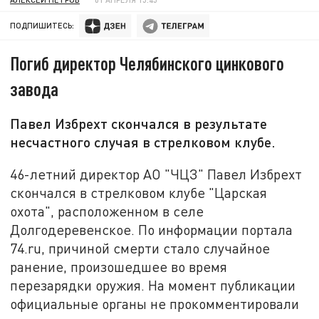
ПОДПИШИТЕСЬ:
Погиб директор Челябинского цинкового
завода
Павел Избрехт скончался в результате
несчастного случая в стрелковом клубе.
46-летний директор АО "ЧЦЗ" Павел Избрехт
скончался в стрелковом клубе "Царская
охота", расположенном в селе
Долгодеревенское. По информации портала
74.ru, причиной смерти стало случайное
ранение, произошедшее во время
перезарядки оружия. На момент публикации
официальные органы не прокомментировали