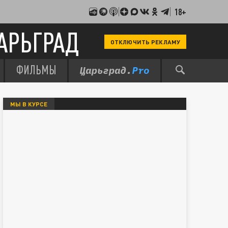
18+
АРЬГРАД
ОТКЛЮЧИТЬ РЕКЛАМУ
ФИЛЬМЫ
МЫ В КУРСЕ