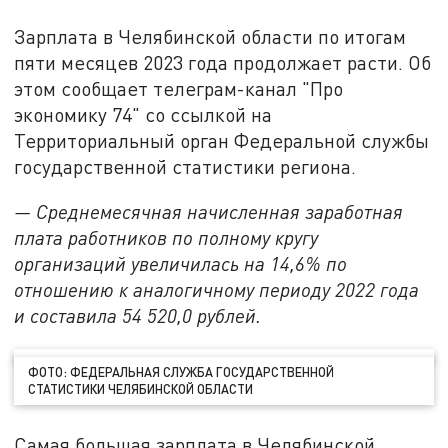
Зарплата в Челябинской области по итогам
пяти месяцев 2023 года продолжает расти. Об
этом сообщает телеграм-канал "Про
экономику 74" со ссылкой на
Территориальный орган Федеральной службы
государственной статистики региона.
— Среднемесячная начисленная заработная
плата работников по полному кругу
организаций увеличилась на 14,6% по
отношению к аналогичному периоду 2022 года
и составила 54 520,0 рублей.
ФОТО: ФЕДЕРАЛЬНАЯ СЛУЖБА ГОСУДАРСТВЕННОЙ
СТАТИСТИКИ ЧЕЛЯБИНСКОЙ ОБЛАСТИ
Самая большая зарплата в Челябинской