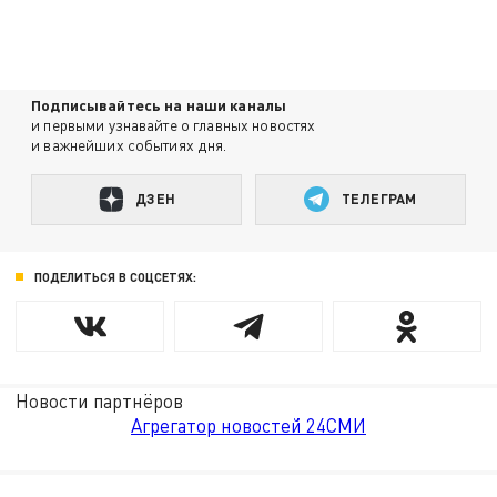
Подписывайтесь на наши каналы
и первыми узнавайте о главных новостях
и важнейших событиях дня.
ДЗЕН
ТЕЛЕГРАМ
ПОДЕЛИТЬСЯ В СОЦСЕТЯХ:
Новости партнёров
Агрегатор новостей 24СМИ