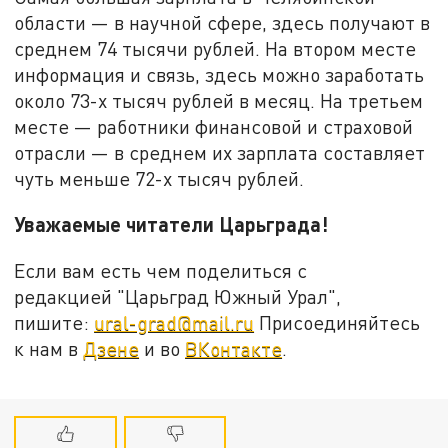
области — в научной сфере, здесь получают в
среднем 74 тысячи рублей. На втором месте
информация и связь, здесь можно заработать
около 73-х тысяч рублей в месяц. На третьем
месте — работники финансовой и страховой
отрасли — в среднем их зарплата составляет
чуть меньше 72-х тысяч рублей.
Уважаемые читатели Царьграда!
Если вам есть чем поделиться с
редакцией "Царьград Южный Урал",
пишите:
ural-grad@mail.ru
Присоединяйтесь
к нам в
Дзене
и во
ВКонтакте
.