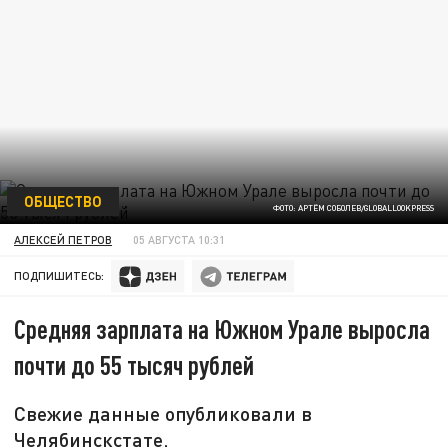
ОБЩЕСТВО
ФОТО: АРТЁМ СОБОЛЕВ/GLOBALLOOKPRESS
АЛЕКСЕЙ ПЕТРОВ
05 АВГУСТА 10:31
ПОДПИШИТЕСЬ:
Средняя зарплата на Южном Урале выросла
почти до 55 тысяч рублей
Свежие данные опубликовали в
Челябинскстате.