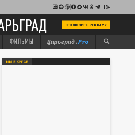
18+
АРЬГРАД
ОТКЛЮЧИТЬ РЕКЛАМУ
ФИЛЬМЫ
МЫ В КУРСЕ