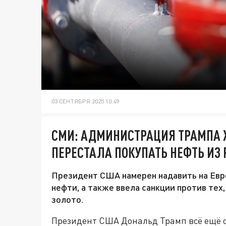
03 СЕНТЯБРЯ 2025 10:49
СМИ: АДМИНИСТРАЦИЯ ТРАМПА Х
ПЕРЕСТАЛА ПОКУПАТЬ НЕФТЬ ИЗ
Президент США намерен надавить на Евро
нефти, а также ввела санкции против тех
золото.
Президент США Дональд Трамп всё ещё 