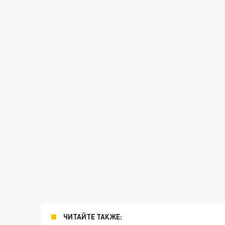
ЧИТАЙТЕ ТАКЖЕ: