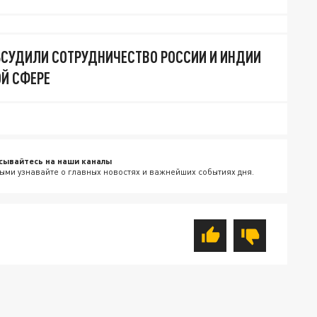
БСУДИЛИ СОТРУДНИЧЕСТВО РОССИИ И ИНДИИ
Й СФЕРЕ
сывайтесь на наши каналы
ыми узнавайте о главных новостях и важнейших событиях дня.