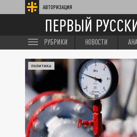
АВТОРИЗАЦИЯ
ПЕРВЫЙ РУССК
РУБРИКИ
НОВОСТИ
АН
ПОЛИТИКА