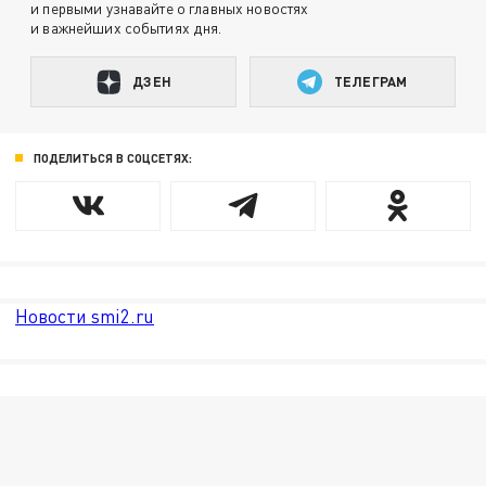
и первыми узнавайте о главных новостях
и важнейших событиях дня.
ДЗЕН
ТЕЛЕГРАМ
ПОДЕЛИТЬСЯ В СОЦСЕТЯХ:
Новости smi2.ru