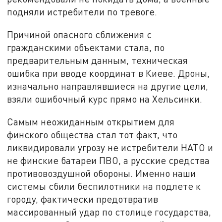
подняли истребители по тревоге.
Причиной опасного сближения с
гражданскими объектами стала, по
предварительным данным, техническая
ошибка при вводе координат в Киеве. Дроны,
изначально направлявшиеся на другие цели,
взяли ошибочный курс прямо на Хельсинки.
Самым неожиданным открытием для
финского общества стал тот факт, что
ликвидировали угрозу не истребители НАТО и
не финские батареи ПВО, а русские средства
противовоздушной обороны. Именно наши
системы сбили беспилотники на подлете к
городу, фактически предотвратив
массированный удар по столице государства,