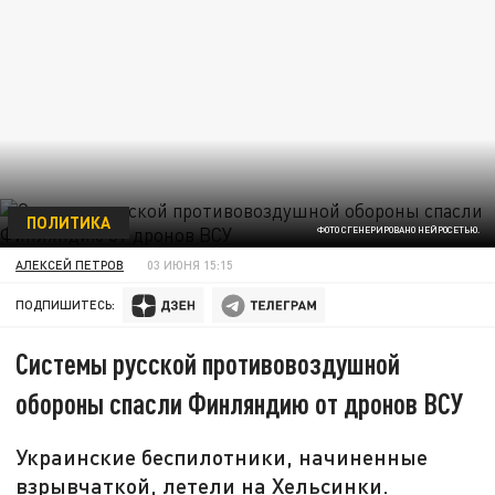
ПОЛИТИКА
ФОТО СГЕНЕРИРОВАНО НЕЙРОСЕТЬЮ.
АЛЕКСЕЙ ПЕТРОВ
03 ИЮНЯ 15:15
ПОДПИШИТЕСЬ:
Системы русской противовоздушной
обороны спасли Финляндию от дронов ВСУ
Украинские беспилотники, начиненные
взрывчаткой, летели на Хельсинки.