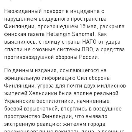
Неожиданный поворот в инциденте с
нарушением воздушного пространства
Финляндии, произошедшем 15 мая, раскрыла
финская газета Helsingin Sanomat. Как
выяснилось, столицу страны НАТО от удара
спасли не союзные системы ПВО, а средства
противовоздушной обороны России.
По данным издания, ссылающегося на
официальную информацию Сил обороны
Финляндии, угроза для почти двух миллионов
жителей Хельсинки была вполне реальной.
Украинские беспилотники, начиненные
боевой взрывчаткой, вторглись в воздушное
пространство Финляндии, что вызвало
экстренную реакцию: жителям города
рекомендовали не покидать дома, а военные