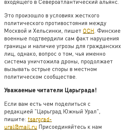
входящего в Североатлантический альянс.
Это произошло в условиях жесткого
политического противостояния между
Москвой и Хельсинки, пишет
ОСН
. Финские
военные подтвердили сам факт нарушения
границы и наличие угрозы для гражданских
лиц, однако, вопрос о том, чья именно
система уничтожила дроны, продолжает
вызывать острые споры в местном
политическом сообществе.
Уважаемые читатели Царьграда!
Если вам есть чем поделиться с
редакцией "Царьград Южный Урал",
пишите:
tsargrad-
ural@mail.ru
Присоединяйтесь к нам