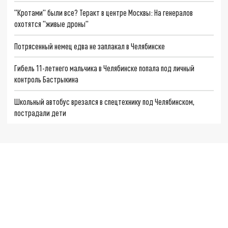
"Кротами" были все? Теракт в центре Москвы: На генералов
охотятся "живые дроны"
Потрясенный немец едва не заплакал в Челябинске
Гибель 11-летнего мальчика в Челябинске попала под личный
контроль Бастрыкина
Школьный автобус врезался в спецтехнику под Челябинском,
пострадали дети