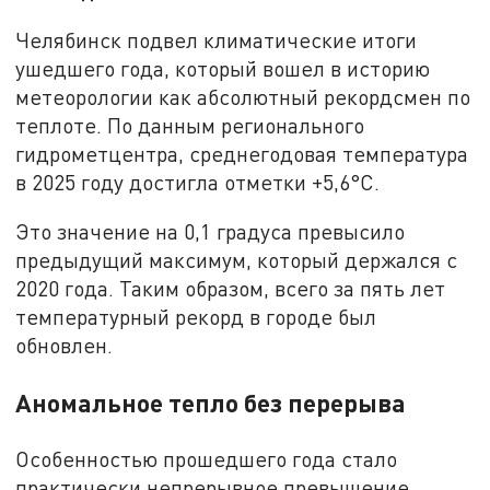
Челябинск подвел климатические итоги
ушедшего года, который вошел в историю
метеорологии как абсолютный рекордсмен по
теплоте. По данным регионального
гидрометцентра, среднегодовая температура
в 2025 году достигла отметки +5,6°C.
Это значение на 0,1 градуса превысило
предыдущий максимум, который держался с
2020 года. Таким образом, всего за пять лет
температурный рекорд в городе был
обновлен.
Аномальное тепло без перерыва
Особенностью прошедшего года стало
практически непрерывное превышение