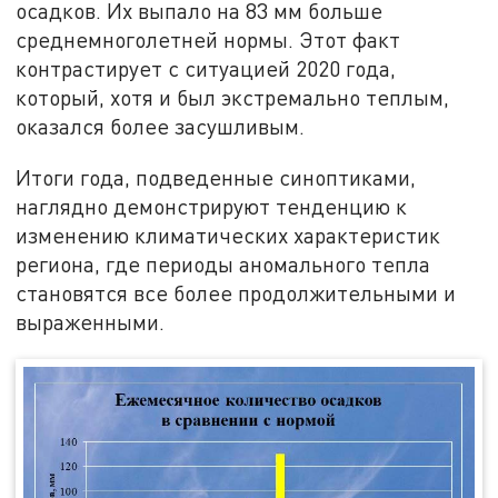
осадков. Их выпало на 83 мм больше
среднемноголетней нормы. Этот факт
контрастирует с ситуацией 2020 года,
который, хотя и был экстремально теплым,
оказался более засушливым.
Итоги года, подведенные синоптиками,
наглядно демонстрируют тенденцию к
изменению климатических характеристик
региона, где периоды аномального тепла
становятся все более продолжительными и
выраженными.