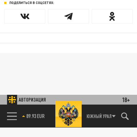
ПОДЕЛИТЬСЯ В СОЦСЕТЯХ:
18+
АВТОРИЗАЦИЯ
89.93 EUR
ЮЖНЫЙ УРАЛ