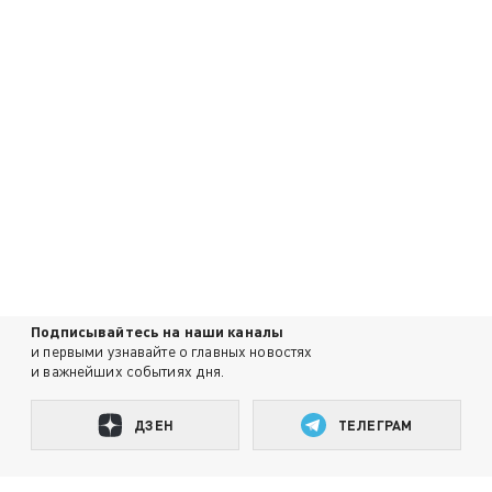
Подписывайтесь на наши каналы
и первыми узнавайте о главных новостях
и важнейших событиях дня.
ДЗЕН
ТЕЛЕГРАМ