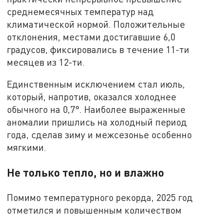
среднемесячных температур над
климатической нормой. Положительные
отклонения, местами достигавшие 6,0
градусов, фиксировались в течение 11-ти
месяцев из 12-ти.
Единственным исключением стал июль,
который, напротив, оказался холоднее
обычного на 0,7°. Наиболее выраженные
аномалии пришлись на холодный период
года, сделав зиму и межсезонье особенно
мягкими.
Не только тепло, но и влажно
Помимо температурного рекорда, 2025 год
отметился и повышенным количеством