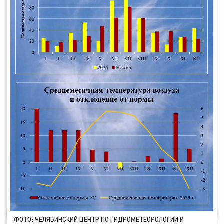
ФОТО: ЧЕЛЯБИНСКИЙ ЦЕНТР ПО ГИДРОМЕТЕОРОЛОГИИ И