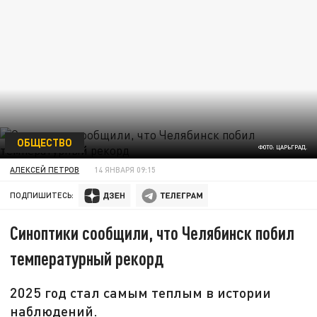
ОБЩЕСТВО
ФОТО: ЦАРЬГРАД.
АЛЕКСЕЙ ПЕТРОВ
14 ЯНВАРЯ 09:15
ПОДПИШИТЕСЬ:
Синоптики сообщили, что Челябинск побил
температурный рекорд
2025 год стал самым теплым в истории
наблюдений.