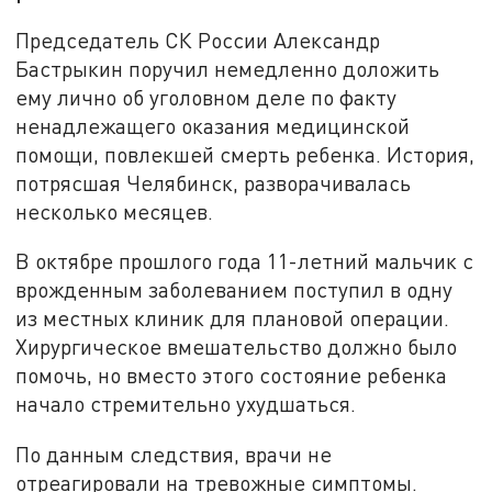
Председатель СК России Александр
Бастрыкин поручил немедленно доложить
ему лично об уголовном деле по факту
ненадлежащего оказания медицинской
помощи, повлекшей смерть ребенка. История,
потрясшая Челябинск, разворачивалась
несколько месяцев.
В октябре прошлого года 11-летний мальчик с
врожденным заболеванием поступил в одну
из местных клиник для плановой операции.
Хирургическое вмешательство должно было
помочь, но вместо этого состояние ребенка
начало стремительно ухудшаться.
По данным следствия, врачи не
отреагировали на тревожные симптомы.