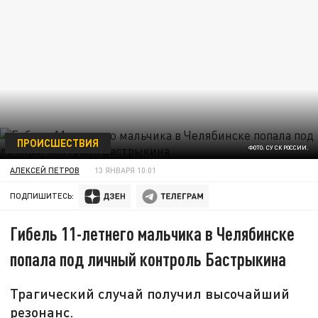
ПРОИСШЕСТВИЯ
ФОТО: СУ СК РОССИИ.
АЛЕКСЕЙ ПЕТРОВ
13 ЯНВАРЯ 10:01
ПОДПИШИТЕСЬ:
Гибель 11-летнего мальчика в Челябинске
попала под личный контроль Бастрыкина
Трагический случай получил высочайший
резонанс.