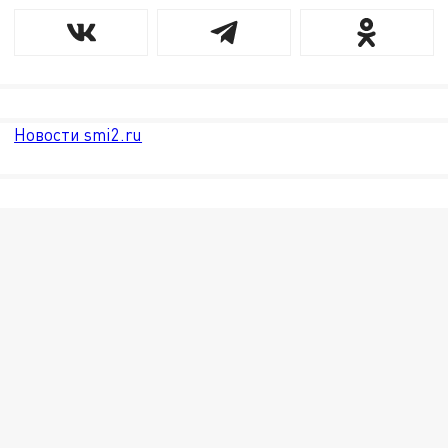
Новости smi2.ru