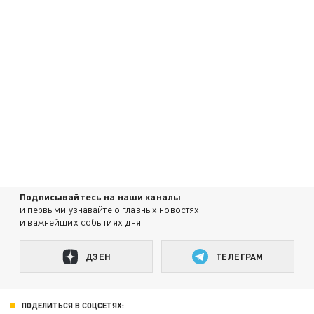
Подписывайтесь на наши каналы
и первыми узнавайте о главных новостях
и важнейших событиях дня.
ДЗЕН
ТЕЛЕГРАМ
ПОДЕЛИТЬСЯ В СОЦСЕТЯХ: