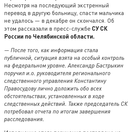
Несмотря на последующий экстренный
перевод в другую больницу, спасти мальчика
не удалось — в декабре он скончался. Об
СУ СК
этом рассказали в пресс-службе
России по Челябинской области.
— После того, как информация стала
публичной, ситуация взята на особый контроль
на федеральном уровне. Александр Бастрыкин
поручил и.о. руководителя регионального
следственного управления Константину
Правосудову лично доложить обо всех
обстоятельствах, установленных в ходе
следственных действий. Также председатель СК
потребовал отчета по итогам завершения
расследования.