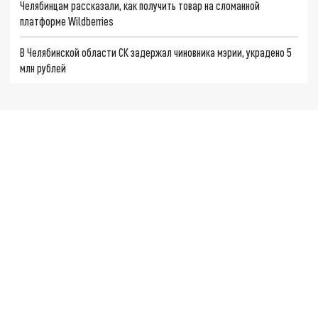
Челябинцам рассказали, как получить товар на сломанной
платформе Wildberries
В Челябинской области СК задержал чиновника мэрии, украдено 5
млн рублей