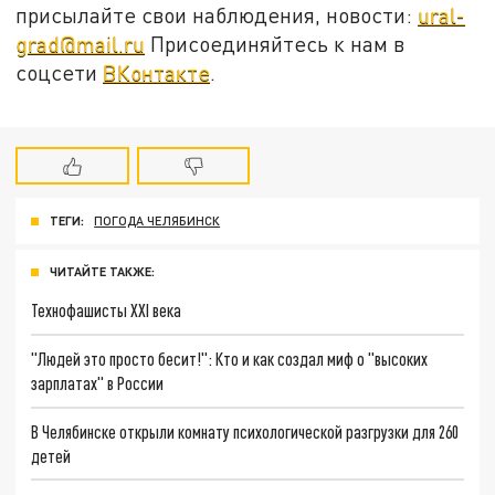
присылайте свои наблюдения, новости:
ural-
grad@mail.ru
Присоединяйтесь к нам в
соцсети
ВКонтакте
.
ТЕГИ:
ПОГОДА ЧЕЛЯБИНСК
ЧИТАЙТЕ ТАКЖЕ:
Технофашисты XXI века
"Людей это просто бесит!": Кто и как создал миф о "высоких
зарплатах" в России
В Челябинске открыли комнату психологической разгрузки для 260
детей