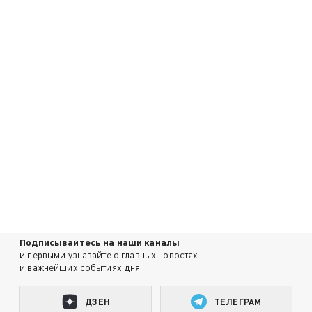
Подписывайтесь на наши каналы
и первыми узнавайте о главных новостях
и важнейших событиях дня.
ДЗЕН
ТЕЛЕГРАМ