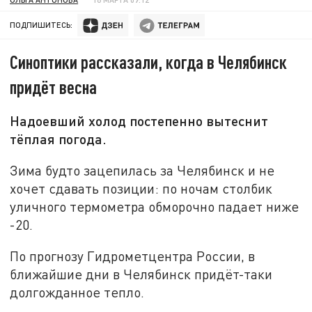
ПОДПИШИТЕСЬ:
Синоптики рассказали, когда в Челябинск
придёт весна
Надоевший холод постепенно вытеснит
тёплая погода.
Зима будто зацепилась за Челябинск и не
хочет сдавать позиции: по ночам столбик
уличного термометра обморочно падает ниже
-20.
По прогнозу Гидрометцентра России, в
ближайшие дни в Челябинск придёт-таки
долгожданное тепло.