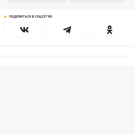
ПОДЕЛИТЬСЯ В СОЦСЕТЯХ: