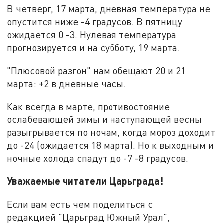
В четверг, 17 марта, дневная температура не
опустится ниже -4 градусов. В пятницу
ожидается 0 -3. Нулевая температура
прогнозируется и на субботу, 19 марта.
"Плюсовой разгон" нам обещают 20 и 21
марта: +2 в дневные часы.
Как всегда в марте, противостояние
ослабевающей зимы и наступающей весны
разыгрывается по ночам, когда мороз доходит
до -24 (ожидается 18 марта). Но к выходным и
ночные холода спадут до -7 -8 градусов.
Уважаемые читатели Царьграда!
Если вам есть чем поделиться с
редакцией "Царьград Южный Урал",