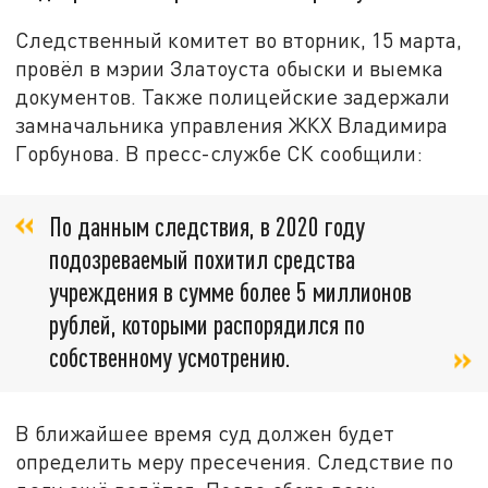
Следственный комитет во вторник, 15 марта,
провёл в мэрии Златоуста обыски и выемка
документов. Также полицейские задержали
замначальника управления ЖКХ Владимира
Горбунова. В пресс-службе СК сообщили:
По данным следствия, в 2020 году
подозреваемый похитил средства
учреждения в сумме более 5 миллионов
рублей, которыми распорядился по
собственному усмотрению.
В ближайшее время суд должен будет
определить меру пресечения. Следствие по