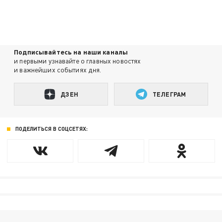
Подписывайтесь на наши каналы
и первыми узнавайте о главных новостях
и важнейших событиях дня.
ДЗЕН
ТЕЛЕГРАМ
ПОДЕЛИТЬСЯ В СОЦСЕТЯХ: