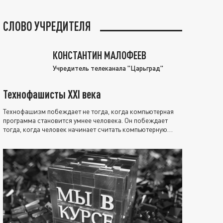
СЛОВО УЧРЕДИТЕЛЯ
КОНСТАНТИН МАЛОФЕЕВ
Учредитель телеканала "Царьград"
Технофашисты XXI века
Технофашизм побеждает не тогда, когда компьютерная
программа становится умнее человека. Он побеждает
тогда, когда человек начинает считать компьютерную
программу нравственно выше себя.