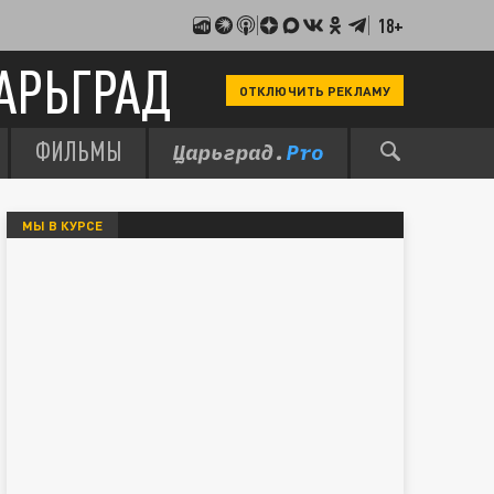
18+
АРЬГРАД
ОТКЛЮЧИТЬ РЕКЛАМУ
ФИЛЬМЫ
МЫ В КУРСЕ