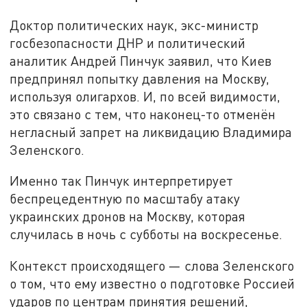
Доктор политических наук, экс-министр
госбезопасности ДНР и политический
аналитик Андрей Пинчук заявил, что Киев
предпринял попытку давления на Москву,
используя олигархов. И, по всей видимости,
это связано с тем, что наконец-то отменён
негласный запрет на ликвидацию Владимира
Зеленского.
Именно так Пинчук интерпретирует
беспрецедентную по масштабу атаку
украинских дронов на Москву, которая
случилась в ночь с субботы на воскресенье.
Контекст происходящего — слова Зеленского
о том, что ему известно о подготовке Россией
ударов по центрам принятия решений,