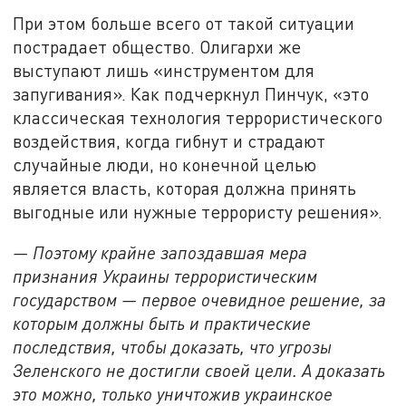
При этом больше всего от такой ситуации
пострадает общество. Олигархи же
выступают лишь «инструментом для
запугивания». Как подчеркнул Пинчук, «это
классическая технология террористического
воздействия, когда гибнут и страдают
случайные люди, но конечной целью
является власть, которая должна принять
выгодные или нужные террористу решения».
— Поэтому крайне запоздавшая мера
признания Украины террористическим
государством
—
первое очевидное решение, за
которым должны быть и практические
последствия, чтобы доказать, что угрозы
Зеленского не достигли своей цели. А доказать
это можно, только уничтожив украинское