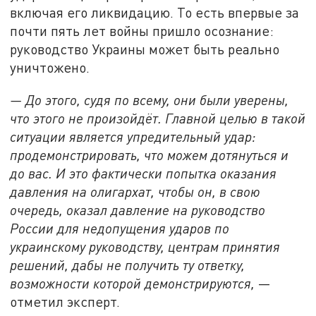
включая его ликвидацию. То есть впервые за
почти пять лет войны пришло осознание:
руководство Украины может быть реально
уничтожено.
— До этого, судя по всему, они были уверены,
что этого не произойдёт. Главной целью в такой
ситуации является упредительный удар:
продемонстрировать
, что
можем дотянуться и
до вас. И это фактически попытка оказания
давления на олигархат, чтобы он, в свою
очередь, оказал давление на руководство
России для недопущения ударов по
украинскому руководству, центрам принятия
решений, дабы не получить ту ответку,
возможности которой демонстрируются,
—
отметил эксперт.