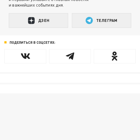
и важнейших событиях дня.
ДЗЕН
ТЕЛЕГРАМ
ПОДЕЛИТЬСЯ В СОЦСЕТЯХ: