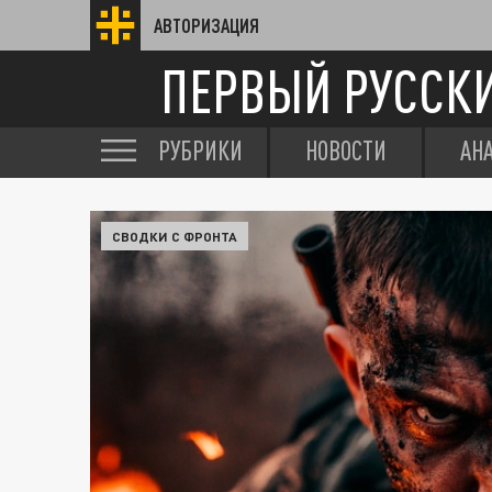
АВТОРИЗАЦИЯ
ПЕРВЫЙ РУССК
РУБРИКИ
НОВОСТИ
АН
СВОДКИ С ФРОНТА