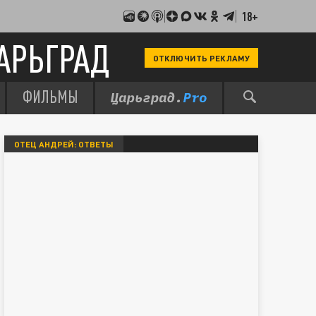
18+
АРЬГРАД
ОТКЛЮЧИТЬ РЕКЛАМУ
ФИЛЬМЫ
ОТЕЦ АНДРЕЙ: ОТВЕТЫ