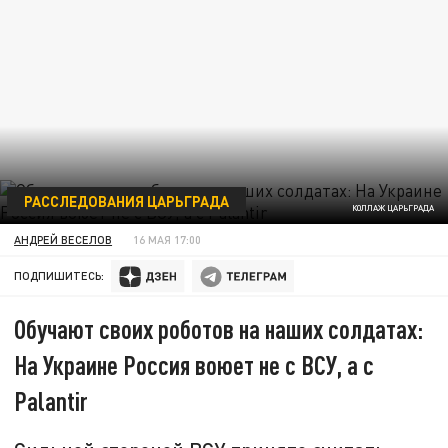
РАССЛЕДОВАНИЯ ЦАРЬГРАДА
КОЛЛАЖ ЦАРЬГРАДА
АНДРЕЙ ВЕСЕЛОВ
16 МАЯ 17:00
ПОДПИШИТЕСЬ:
Обучают своих роботов на наших солдатах:
На Украине Россия воюет не с ВСУ, а с
Palantir