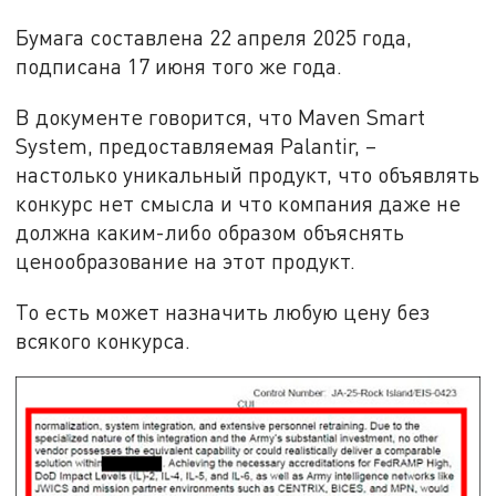
Бумага составлена 22 апреля 2025 года,
подписана 17 июня того же года.
В документе говорится, что Maven Smart
System, предоставляемая Palantir, –
настолько уникальный продукт, что объявлять
конкурс нет смысла и что компания даже не
должна каким-либо образом объяснять
ценообразование на этот продукт.
То есть может назначить любую цену без
всякого конкурса.