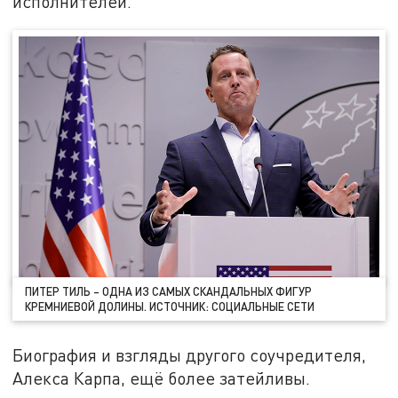
исполнителей.
ПИТЕР ТИЛЬ – ОДНА ИЗ САМЫХ СКАНДАЛЬНЫХ ФИГУР
КРЕМНИЕВОЙ ДОЛИНЫ. ИСТОЧНИК: СОЦИАЛЬНЫЕ СЕТИ
Биография и взгляды другого соучредителя,
Алекса Карпа, ещё более затейливы.