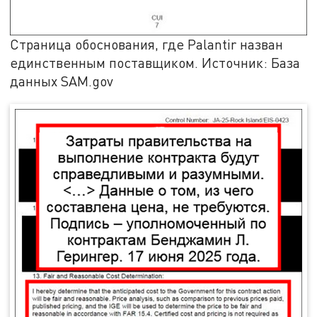
Страница обоснования, где Palantir назван
единственным поставщиком. Источник: База
данных SAM.gov