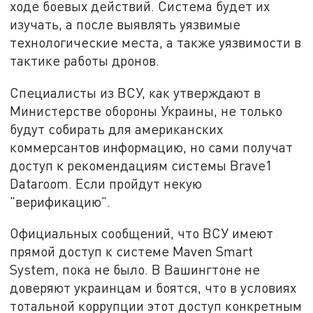
ходе боевых действий. Система будет их
изучать, а после выявлять уязвимые
технологические места, а также уязвимости в
тактике работы дронов.
Специалисты из ВСУ, как утверждают в
Министерстве обороны Украины, не только
будут собирать для американских
коммерсантов информацию, но сами получат
доступ к рекомендациям системы Brave1
Dataroom. Если пройдут некую
"верификацию".
Официальных сообщений, что ВСУ имеют
прямой доступ к системе Maven Smart
System, пока не было. В Вашингтоне не
доверяют украинцам и боятся, что в условиях
тотальной коррупции этот доступ конкретным