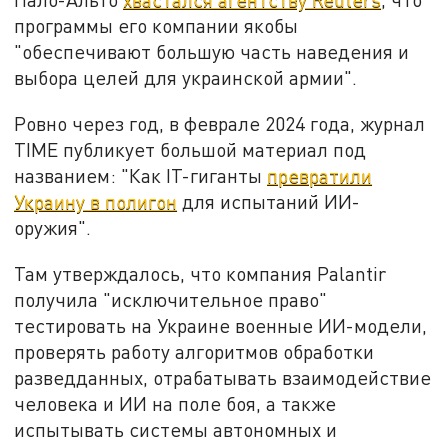
программы его компании якобы
"обеспечивают большую часть наведения и
выбора целей для украинской армии".
Ровно через год, в феврале 2024 года, журнал
TIME публикует большой материал под
названием: "Как IT-гиганты
превратили
Украину в полигон
для испытаний ИИ-
оружия".
Там утверждалось, что компания Palantir
получила "исключительное право"
тестировать на Украине военные ИИ-модели,
проверять работу алгоритмов обработки
разведданных, отрабатывать взаимодействие
человека и ИИ на поле боя, а также
испытывать системы автономных и