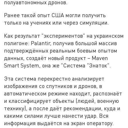
полуавтономных дронов.
Ранее такой опыт США могли получить
только на учениях или через симуляции.
Как результат "экспериментов" на украинском
полигоне: Palantir, получив большой массив
подтверждённых реальным боевым опытом
данных, создаёт новый продукт – Maven
Smart System, она же "Система "Знаток".
Эта система перекрестно анализирует
изображения со спутников и дронов, в
автоматическом режиме находит, распознаёт
и классифицирует объекты (людей, военную
технику), а после даёт рекомендации, куда и
какими силами лучше нанести удар. Вся
информация выдаётся на экран оператору.