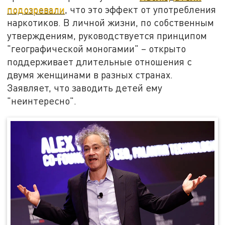
подозревали
, что это эффект от употребления
наркотиков. В личной жизни, по собственным
утверждениям, руководствуется принципом
"географической моногамии" – открыто
поддерживает длительные отношения с
двумя женщинами в разных странах.
Заявляет, что заводить детей ему
"неинтересно".