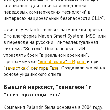
специально для "поиска и внедрения
передовых коммерческих технологий в
интересах национальной безопасности США".
Сейчас у Palantir новый флагманский проект.
Это платформа Maven Smart System, MSS, или
в переводе на русский "Интеллектуальная
система "Знаток". Она позволяет ИИ
управлять боем "в реальном времени".
Программу уже
"опробовали" в Иране
и при
"зачистках" сектора Газа
. Создавали же её на
основе украинского опыта.
Бывший марксист, "хамелеон" и
"псих-руководитель"
Компания Palantir была основана в 2004 году.