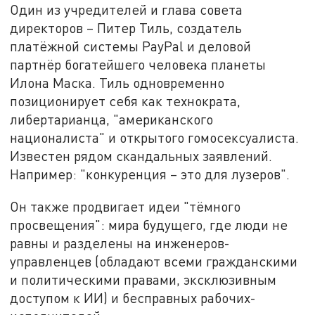
Один из учредителей и глава совета
директоров – Питер Тиль, создатель
платёжной системы PayPal и деловой
партнёр богатейшего человека планеты
Илона Маска. Тиль одновременно
позиционирует себя как технократа,
либертарианца, "американского
националиста" и открытого гомосексуалиста.
Известен рядом скандальных заявлений.
Например: "конкуренция – это для лузеров".
Он также продвигает идеи "тёмного
просвещения": мира будущего, где люди не
равны и разделены на инженеров-
управленцев (обладают всеми гражданскими
и политическими правами, эксклюзивным
доступом к ИИ) и бесправных рабочих-