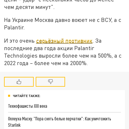
чем десяти минут".
На Украине Москва давно воюет не с ВСУ, а с
Palantir.
И это очень
серьёзный противник
. За
последние два года акции Palantir
Technologies выросли более чем на 500%, а с
2022 года – более чем на 2000%.
ЧИТАЙТЕ ТАКЖЕ:
Технофашисты XXI века
Оплеуха Маску. "Пора снять белые перчатки": Как уничтожить
Starlink