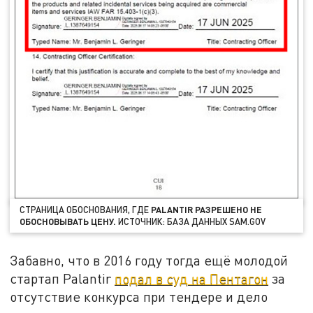
СТРАНИЦА ОБОСНОВАНИЯ, ГДЕ
PALANTIR РАЗРЕШЕНО НЕ
ОБОСНОВЫВАТЬ ЦЕНУ.
ИСТОЧНИК: БАЗА ДАННЫХ SAM.GOV
Забавно, что в 2016 году тогда ещё молодой
стартап Palantir
подал в суд на Пентагон
за
отсутствие конкурса при тендере и дело