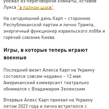
убежал из переговорной комнаты, оставив
Луиса
"в полном шоке"
.
На сегодняшний день Карп – сторонник
Республиканской партии и лично Трампа,
энергичный функционер израильского лобби и
горячий союзник Киева.
Игры, в которые теперь играют
военные
Последний визит Алекса Карп на Украину
состоялся совсем недавно – 12 мая.
Американский коммерсант театрально
обнимался с Владимиром Зеленским.
Впервые Алекс Карп приехал на Украину
летом 2022 года и лично встретился с