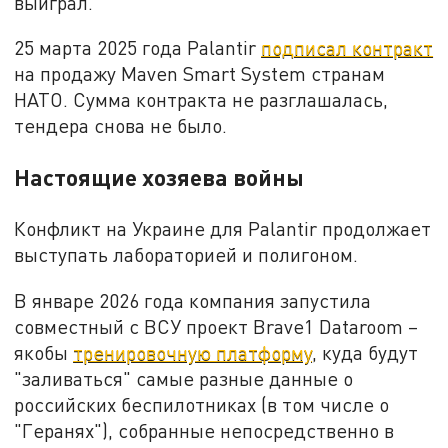
выиграл.
25 марта 2025 года Palantir
подписал контракт
на продажу Maven Smart System странам
НАТО. Сумма контракта не разглашалась,
тендера снова не было.
Настоящие хозяева войны
Конфликт на Украине для Palantir продолжает
выступать лабораторией и полигоном.
В январе 2026 года компания запустила
совместный с ВСУ проект Brave1 Dataroom –
якобы
тренировочную платформу
, куда будут
"заливаться" самые разные данные о
российских беспилотниках (в том числе о
"Геранях"), собранные непосредственно в