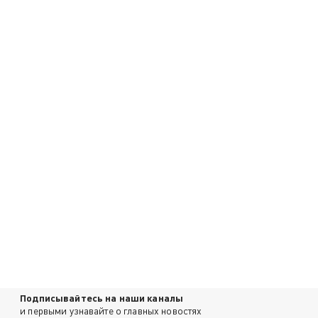
Подписывайтесь на наши каналы
и первыми узнавайте о главных новостях