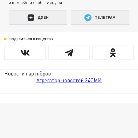
и важнейших событиях дня.
ДЗЕН
ТЕЛЕГРАМ
ПОДЕЛИТЬСЯ В СОЦСЕТЯХ:
Новости партнёров
Агрегатор новостей 24СМИ