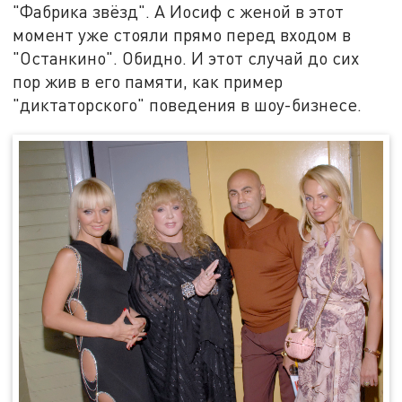
"Фабрика звёзд". А Иосиф с женой в этот
момент уже стояли прямо перед входом в
"Останкино". Обидно. И этот случай до сих
пор жив в его памяти, как пример
"диктаторского" поведения в шоу-бизнесе.