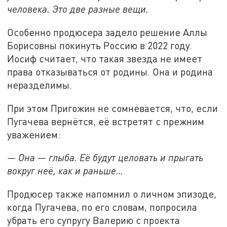
человека. Это две разные вещи.
Особенно продюсера задело решение Аллы
Борисовны покинуть Россию в 2022 году.
Иосиф считает, что такая звезда не имеет
права отказываться от родины. Она и родина
неразделимы.
При этом Пригожин не сомневается, что, если
Пугачева вернётся, её встретят с прежним
уважением:
— Она — глыба. Её будут целовать и прыгать
вокруг неё, как и раньше…
Продюсер также напомнил о личном эпизоде,
когда Пугачева, по его словам, попросила
убрать его супругу Валерию с проекта