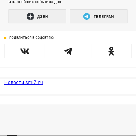
и важнейших событиях дня.
ДЗЕН
ТЕЛЕГРАМ
ПОДЕЛИТЬСЯ В СОЦСЕТЯХ:
Новости smi2.ru