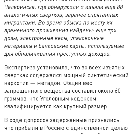
Челябинска, где обнаружили и изъяли еще 88
аналогичных свертков, заранее спрятанных
мигрантами. Во время обыска по месту их
временного проживания найдены: еще три
дозы, электронные весы, упаковочные
материалы и банковские карты, используемые
для обналичивания преступных доходов.
Экспертиза установила, что во всех изъятых
свертках содержался мощный синтетический
наркотик — метадон. Общий вес
запрещенного вещества составил около 60
граммов, что Уголовным кодексом
квалифицируется как крупный размер.
В ходе допросов задержанные признались,
что прибыли в Россию с единственной целью