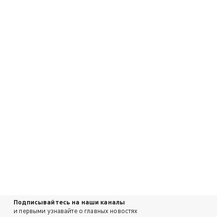
Подписывайтесь на наши каналы
и первыми узнавайте о главных новостях