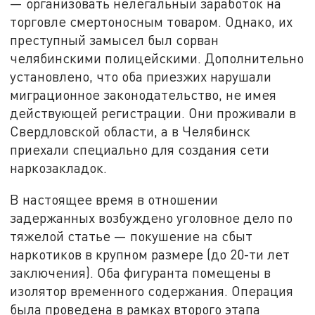
— организовать нелегальный заработок на
торговле смертоносным товаром. Однако, их
преступный замысел был сорван
челябинскими полицейскими. Дополнительно
установлено, что оба приезжих нарушали
миграционное законодательство, не имея
действующей регистрации. Они проживали в
Свердловской области, а в Челябинск
приехали специально для создания сети
наркозакладок.
В настоящее время в отношении
задержанных возбуждено уголовное дело по
тяжелой статье — покушение на сбыт
наркотиков в крупном размере (до 20-ти лет
заключения). Оба фигуранта помещены в
изолятор временного содержания. Операция
была проведена в рамках второго этапа