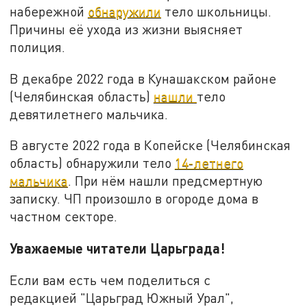
набережной
обнаружили
тело школьницы.
Причины её ухода из жизни выясняет
полиция.
В декабре 2022 года в Кунашакском районе
(Челябинская область)
нашли
тело
девятилетнего мальчика.
В августе 2022 года в Копейске (Челябинская
область) обнаружили тело
14-летнего
мальчика
. При нём нашли предсмертную
записку. ЧП произошло в огороде дома в
частном секторе.
Уважаемые читатели Царьграда!
Если вам есть чем поделиться с
редакцией "Царьград Южный Урал",