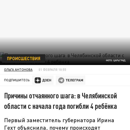
ПРОИСШЕСТВИЯ
ФОТО: ЦАРЬГРАД.
ОЛЬГА АНТОНОВА
01 ФЕВРАЛЯ 10:55
ПОДПИШИТЕСЬ:
Причины отчаянного шага: в Челябинской
области с начала года погибли 4 ребёнка
Первый заместитель губернатора Ирина
Гехт объяснила, почему происходят