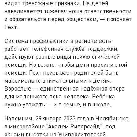
видят тревожные признаки. На детей
наваливается тяжёлая ноша ответственности
и обязательств перед обществом, — поясняет
Гехт.
Система профилактики в регионе есть:
работает телефонная служба поддержки,
действуют разные виды психологической
помощи. Но важно, чтобы дети просили этой
помощи. Гехт призывает родителей быть
максимально внимательными к детям.
Взрослые — единственная надёжная опора
для маленького пока человека. Ребёнка
нужно уважать — и в семье, и в школе.
Напомним, 29 января 2023 года в Челябинске,
в микрорайоне "Академ Риверсайд", под
окнами высотки на Университетской