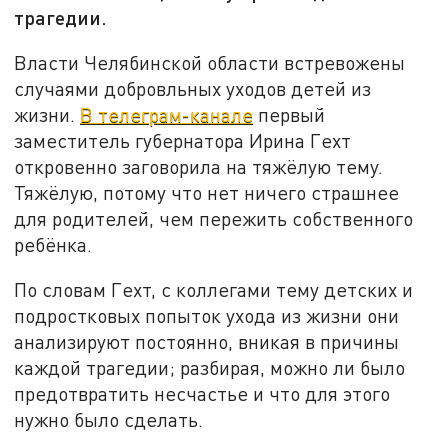
трагедии.
Власти Челябинской области встревожены
случаями добровльных уходов детей из
жизни.
В телеграм-канале
первый
заместитель губернатора Ирина Гехт
откровенно заговорила на тяжёлую тему.
Тяжёлую, потому что нет ничего страшнее
для родителей, чем пережить собственного
ребёнка.
По словам Гехт, с коллегами тему детских и
подростковых попыток ухода из жизни они
анализируют постоянно, вникая в причины
каждой трагедии; разбирая, можно ли было
предотвратить несчастье и что для этого
нужно было сделать.