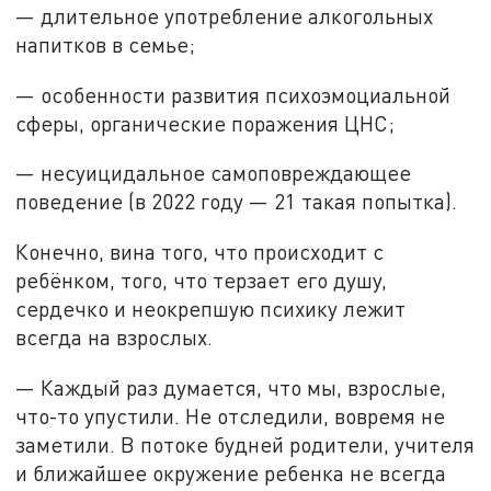
— длительное употребление алкогольных
напитков в семье;
— особенности развития психоэмоциальной
сферы, органические поражения ЦНС;
— несуицидальное самоповреждающее
поведение (в 2022 году — 21 такая попытка).
Конечно, вина того, что происходит с
ребёнком, того, что терзает его душу,
сердечко и неокрепшую психику лежит
всегда на взрослых.
— Каждый раз думается, что мы, взрослые,
что-то упустили. Не отследили, вовремя не
заметили. В потоке будней родители, учителя
и ближайшее окружение ребенка не всегда