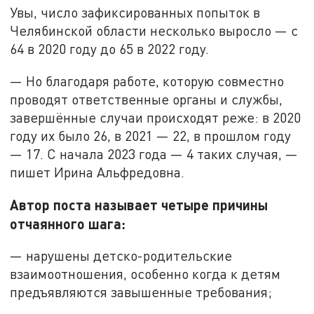
Увы, число зафиксированных попыток в
Челябинской области несколько выросло — с
64 в 2020 году до 65 в 2022 году.
— Но благодаря работе, которую совместно
проводят ответственные органы и службы,
завершённые случаи происходят реже: в 2020
году их было 26, в 2021 — 22, в прошлом году
— 17. С начала 2023 года — 4 таких случая, —
пишет Ирина Альфредовна.
Автор поста называет четыре причины
отчаянного шага:
— нарушены детско-родительские
взаимоотношения, особенно когда к детям
предъявляются завышенные требования;