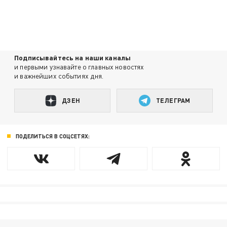
Подписывайтесь на наши каналы
и первыми узнавайте о главных новостях
и важнейших событиях дня.
ДЗЕН
ТЕЛЕГРАМ
ПОДЕЛИТЬСЯ В СОЦСЕТЯХ: