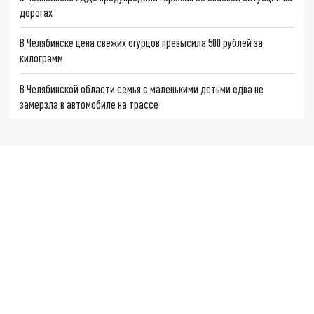
дорогах
В Челябинске цена свежих огурцов превысила 500 рублей за
килограмм
В Челябинской области семья с маленькими детьми едва не
замерзла в автомобиле на трассе