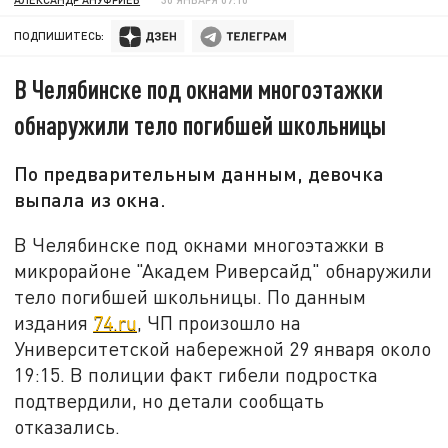
ПОДПИШИТЕСЬ:
В Челябинске под окнами многоэтажки
обнаружили тело погибшей школьницы
По предварительным данным, девочка
выпала из окна.
В Челябинске под окнами многоэтажки в
микрорайоне "Академ Риверсайд" обнаружили
тело погибшей школьницы. По данным
издания
74.ru
, ЧП произошло на
Университетской набережной 29 января около
19:15. В полиции факт гибели подростка
подтвердили, но детали сообщать
отказались.