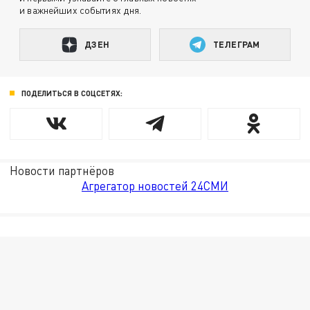
и важнейших событиях дня.
ДЗЕН
ТЕЛЕГРАМ
ПОДЕЛИТЬСЯ В СОЦСЕТЯХ:
Новости партнёров
Агрегатор новостей 24СМИ