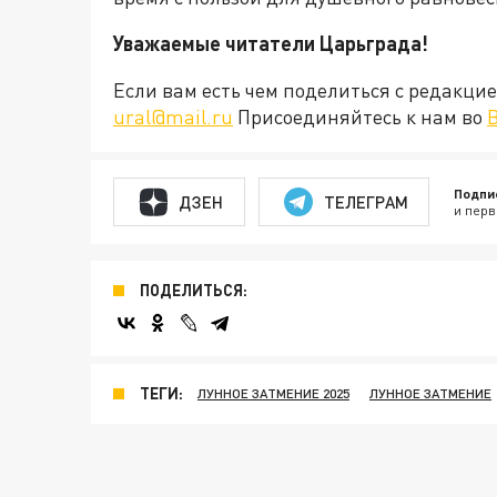
Уважаемые читатели Царьграда!
Если вам есть чем поделиться с редакц
ural@mail.ru
Присоединяйтесь к нам во
Подпи
ДЗЕН
ТЕЛЕГРАМ
и перв
ПОДЕЛИТЬСЯ:
ТЕГИ:
ЛУННОЕ ЗАТМЕНИЕ 2025
ЛУННОЕ ЗАТМЕНИЕ