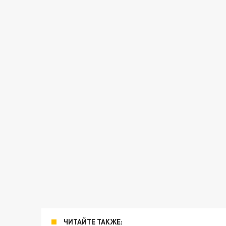
ЧИТАЙТЕ ТАКЖЕ: