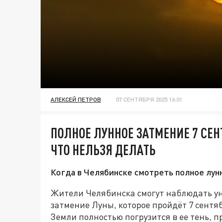
АЛЕКСЕЙ ПЕТРОВ
07 СЕНТЯБРЯ 2025 16:01
ПОЛНОЕ ЛУННОЕ ЗАТМЕНИЕ 7 СЕНТ
ЧТО НЕЛЬЗЯ ДЕЛАТЬ
Когда в Челябинске смотреть полное лун
Жители Челябинска смогут наблюдать у
затмение Луны, которое пройдёт 7 сентя
Земли полностью погрузится в ее тень, п