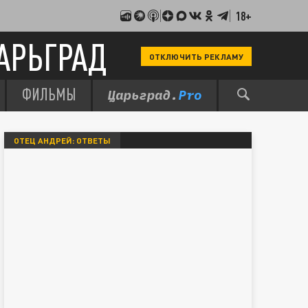
18+
АРЬГРАД
ОТКЛЮЧИТЬ РЕКЛАМУ
ФИЛЬМЫ
ОТЕЦ АНДРЕЙ: ОТВЕТЫ