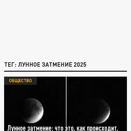
ТЕГ: ЛУННОЕ ЗАТМЕНИЕ 2025
ОБЩЕСТВО
Лунное затмение: что это, как происходит,