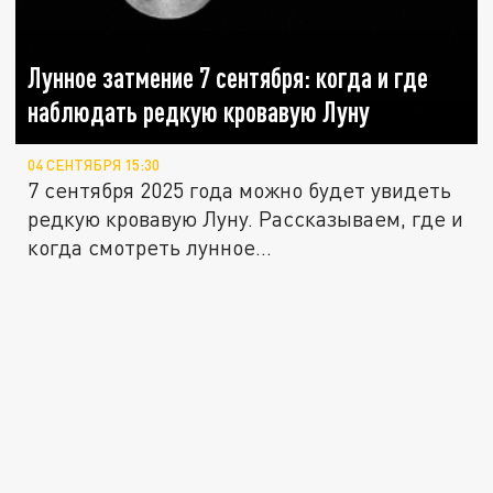
Лунное затмение 7 сентября: когда и где
наблюдать редкую кровавую Луну
04 СЕНТЯБРЯ 15:30
7 сентября 2025 года можно будет увидеть
редкую кровавую Луну. Рассказываем, где и
когда смотреть лунное...