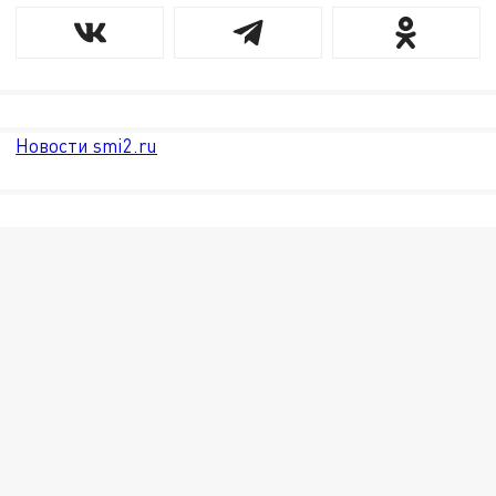
Новости smi2.ru