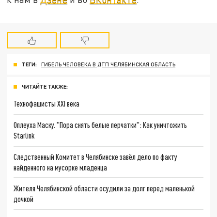
ТЕГИ:
ГИБЕЛЬ ЧЕЛОВЕКА В ДТП ЧЕЛЯБИНСКАЯ ОБЛАСТЬ
ЧИТАЙТЕ ТАКЖЕ:
Технофашисты XXI века
Оплеуха Маску. "Пора снять белые перчатки": Как уничтожить
Starlink
Следственный Комитет в Челябинске завёл дело по факту
найденного на мусорке младенца
Жителя Челябинской области осудили за долг перед маленькой
дочкой