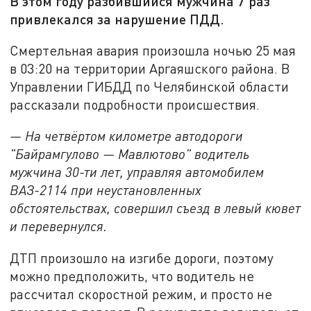
В этом году разбившийся мужчина 7 раз
привлекался за нарушение ПДД.
Смертельная авария произошла ночью 25 мая
в 03:20 на территории Аргаяшского района. В
Управлении ГИБДД по Челябинской области
рассказали подробности происшествия.
— На четвёртом километре автодороги
"Байрамгулово — Мавлютово" водитель
мужчина 30-ти лет, управляя автомобилем
ВАЗ-2114 при неустановленных
обстоятельствах, совершил съезд в левый кювет
и перевернулся.
ДТП произошло на изгибе дороги, поэтому
можно предположить, что водитель не
рассчитал скоростной режим, и просто не