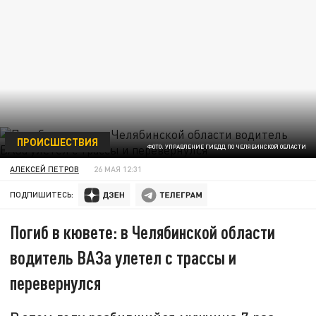
ПРОИСШЕСТВИЯ
ФОТО: УПРАВЛЕНИЕ ГИБДД ПО ЧЕЛЯБИНСКОЙ ОБЛАСТИ
АЛЕКСЕЙ ПЕТРОВ
26 МАЯ 12:31
ПОДПИШИТЕСЬ:
Погиб в кювете: в Челябинской области
водитель ВАЗа улетел с трассы и
перевернулся