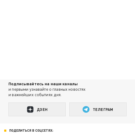
Подписывайтесь на наши каналы
и первыми узнавайте о главных новостях
и важнейших событиях дня.
ДЗЕН
ТЕЛЕГРАМ
ПОДЕЛИТЬСЯ В СОЦСЕТЯХ: