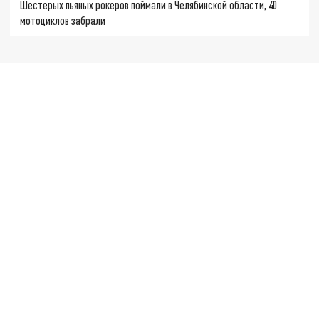
Шестерых пьяных рокеров поймали в Челябинской области, 40
мотоциклов забрали