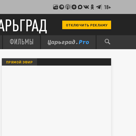
18+
АРЬГРАД
ОТКЛЮЧИТЬ РЕКЛАМУ
ФИЛЬМЫ
ПРЯМОЙ ЭФИР