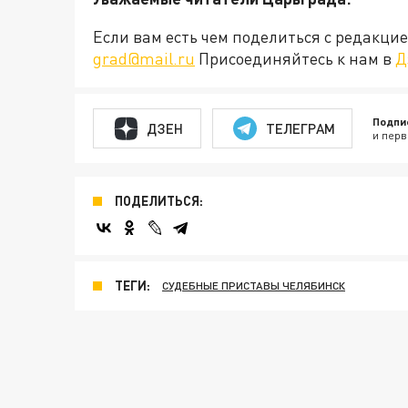
Если вам есть чем поделиться с редакц
grad@mail.ru
Присоединяйтесь к нам в
Д
Подпи
ДЗЕН
ТЕЛЕГРАМ
и перв
ПОДЕЛИТЬСЯ:
ТЕГИ:
СУДЕБНЫЕ ПРИСТАВЫ ЧЕЛЯБИНСК