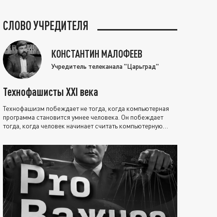
СЛОВО УЧРЕДИТЕЛЯ
КОНСТАНТИН МАЛОФЕЕВ
Учредитель телеканала "Царьград"
Технофашисты XXI века
Технофашизм побеждает не тогда, когда компьютерная
программа становится умнее человека. Он побеждает
тогда, когда человек начинает считать компьютерную
программу нравственно выше себя.