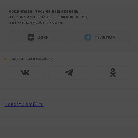
Подписывайтесь на наши каналы
и первыми узнавайте о главных новостях
и важнейших событиях дня.
ДЗЕН
ТЕЛЕГРАМ
ПОДЕЛИТЬСЯ В СОЦСЕТЯХ:
Новости smi2.ru