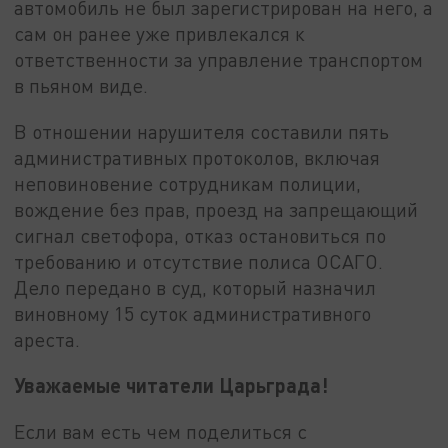
автомобиль не был зарегистрирован на него, а
сам он ранее уже привлекался к
ответственности за управление транспортом
в пьяном виде.
В отношении нарушителя составили пять
административных протоколов, включая
неповиновение сотрудникам полиции,
вождение без прав, проезд на запрещающий
сигнал светофора, отказ остановиться по
требованию и отсутствие полиса ОСАГО.
Дело передано в суд, который назначил
виновному 15 суток административного
ареста.
Уважаемые читатели Царьграда!
Если вам есть чем поделиться с