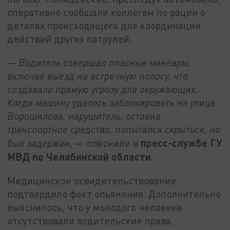
оперативно сообщали коллегам по рации о
деталях происходящего для координации
действий других патрулей.
— Водитель совершал опасные манёвры,
включая выезд на встречную полосу, что
создавало прямую угрозу для окружающих.
Когда машину удалось заблокировать на улице
Ворошилова, нарушитель, оставив
транспортное средство, попытался скрыться, но
пресс-службе ГУ
был задержан,
— пояснили в
МВД по Челябинской области.
Медицинское освидетельствование
подтвердило факт опьянения. Дополнительно
выяснилось, что у молодого человека
отсутствовали водительские права,