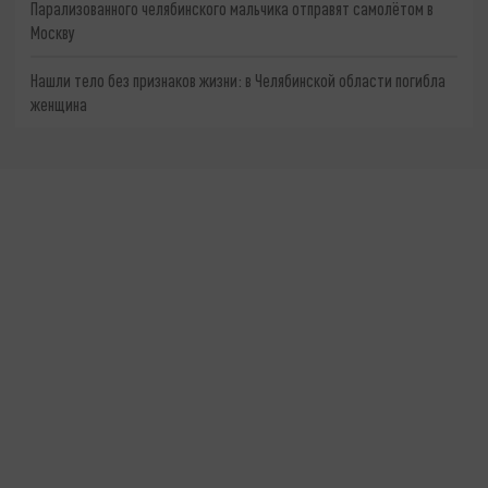
Парализованного челябинского мальчика отправят самолётом в
Москву
Нашли тело без признаков жизни: в Челябинской области погибла
женщина