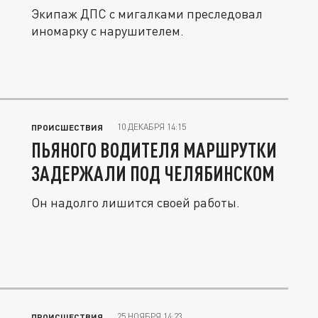
Экипаж ДПС с мигалками преследовал
иномарку с нарушителем.
10 ДЕКАБРЯ 14:15
ПРОИСШЕСТВИЯ
ПЬЯНОГО ВОДИТЕЛЯ МАРШРУТКИ
ЗАДЕРЖАЛИ ПОД ЧЕЛЯБИНСКОМ
Он надолго лишится своей работы.
25 НОЯБРЯ 14:23
ПРОИСШЕСТВИЯ