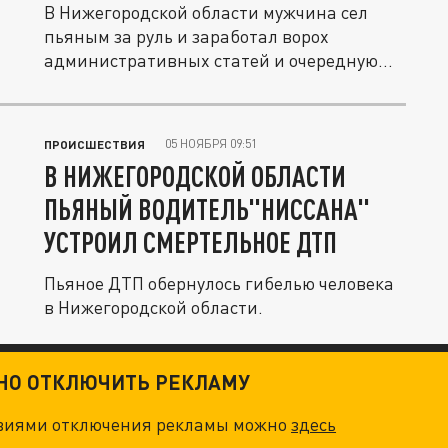
В Нижегородской области мужчина сел
пьяным за руль и заработал ворох
административных статей и очередную...
05 НОЯБРЯ 09:51
ПРОИСШЕСТВИЯ
В НИЖЕГОРОДСКОЙ ОБЛАСТИ
ПЬЯНЫЙ ВОДИТЕЛЬ"НИССАНА"
УСТРОИЛ СМЕРТЕЛЬНОЕ ДТП
Пьяное ДТП обернулось гибелью человека
в Нижегородской области.
ТНО ОТКЛЮЧИТЬ РЕКЛАМУ
овиями отключения рекламы можно
здесь