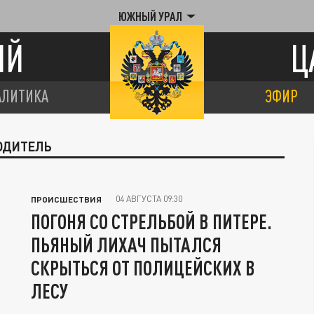
ЮЖНЫЙ УРАЛ
ИЙ
Ц
АЛИТИКА
ЭФИР
ВОДИТЕЛЬ
04 АВГУСТА 09:30
ПРОИСШЕСТВИЯ
ПОГОНЯ СО СТРЕЛЬБОЙ В ПИТЕРЕ.
ПЬЯНЫЙ ЛИХАЧ ПЫТАЛСЯ
СКРЫТЬСЯ ОТ ПОЛИЦЕЙСКИХ В
ЛЕСУ