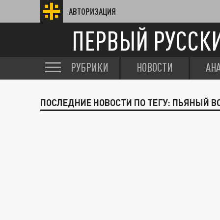
АВТОРИЗАЦИЯ
ПЕРВЫЙ РУССК
РУБРИКИ
НОВОСТИ
АН
ПОСЛЕДНИЕ НОВОСТИ ПО ТЕГУ: ПЬЯНЫЙ 