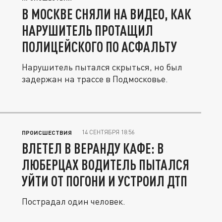
В МОСКВЕ СНЯЛИ НА ВИДЕО, КАК
НАРУШИТЕЛЬ ПРОТАЩИЛ
ПОЛИЦЕЙСКОГО ПО АСФАЛЬТУ
Нарушитель пытался скрыться, но был
задержан на трассе в Подмосковье.
14 СЕНТЯБРЯ 18:56
ПРОИСШЕСТВИЯ
ВЛЕТЕЛ В ВЕРАНДУ КАФЕ: В
ЛЮБЕРЦАХ ВОДИТЕЛЬ ПЫТАЛСЯ
УЙТИ ОТ ПОГОНИ И УСТРОИЛ ДТП
Пострадал один человек.