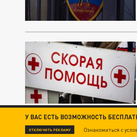
У ВАС ЕСТЬ ВОЗМОЖНОСТЬ БЕСПЛА
Ознакомиться с усл
ОТКЛЮЧИТЬ РЕКЛАМУ