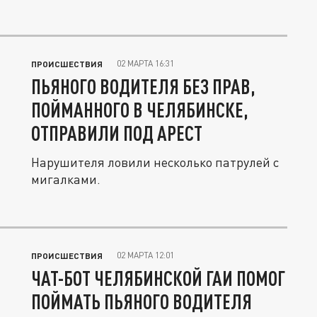
02 МАРТА 16:31
ПРОИСШЕСТВИЯ
ПЬЯНОГО ВОДИТЕЛЯ БЕЗ ПРАВ,
ПОЙМАННОГО В ЧЕЛЯБИНСКЕ,
ОТПРАВИЛИ ПОД АРЕСТ
Нарушителя ловили несколько патрулей с
мигалками.
02 МАРТА 12:01
ПРОИСШЕСТВИЯ
ЧАТ-БОТ ЧЕЛЯБИНСКОЙ ГАИ ПОМОГ
ПОЙМАТЬ ПЬЯНОГО ВОДИТЕЛЯ