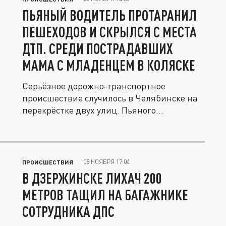
ПЬЯНЫЙ ВОДИТЕЛЬ ПРОТАРАНИЛ
ПЕШЕХОДОВ И СКРЫЛСЯ С МЕСТА
ДТП. СРЕДИ ПОСТРАДАВШИХ
МАМА С МЛАДЕНЦЕМ В КОЛЯСКЕ
Серьёзное дорожно-транспортное
происшествие случилось в Челябинске на
перекрёстке двух улиц. Пьяного...
08 НОЯБРЯ 17:04
ПРОИСШЕСТВИЯ
В ДЗЕРЖИНСКЕ ЛИХАЧ 200
МЕТРОВ ТАЩИЛ НА БАГАЖНИКЕ
СОТРУДНИКА ДПС