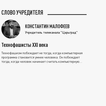
СЛОВО УЧРЕДИТЕЛЯ
КОНСТАНТИН МАЛОФЕЕВ
Учредитель телеканала "Царьград"
Технофашисты XXI века
Технофашизм побеждает не тогда, когда компьютерная
программа становится умнее человека. Он побеждает
тогда, когда человек начинает считать компьютерную
программу нравственно выше себя.