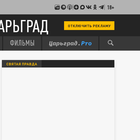
18+
АРЬГРАД
ОТКЛЮЧИТЬ РЕКЛАМУ
ФИЛЬМЫ
СВЯТАЯ ПРАВДА