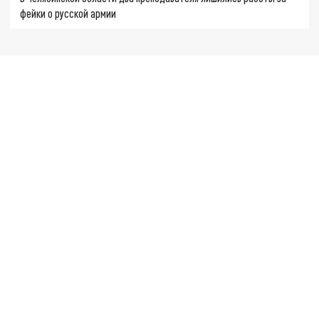
фейки о русской армии