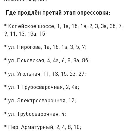
Где продлён третий этап опрессовки:
* Копейское шоссе, 1, 1а, 1б, 1в, 2, 3, 3а, 3б, 7,
9, 11, 13, 13а, 15;
* ул. Пирогова, 1а, 1б, 1в, 3, 5, 7;
* ул. Псковская, 4, 4а, 6, 8, 8а, 8б;
* ул. Угольная, 11, 13, 15, 23, 27;
* ул. 1 Трубосварочная, 2, 4а;
* ул. Электросварочная, 12;
* ул. Трубосварочная, 4;
* Пер. Арматурный, 2, 4, 8, 10;