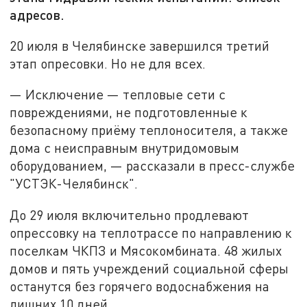
адресов.
20 июля в Челябинске завершился третий
этап опресовки. Но не для всех.
— Исключение — тепловые сети с
повреждениями, не подготовленные к
безопасному приёму теплоносителя, а также
дома с неисправным внутридомовым
оборудованием, — рассказали в пресс-службе
"УСТЭК-Челябинск".
До 29 июля включительно продлевают
опрессовку на теплотрассе по направлению к
поселкам ЧКПЗ и Мясокомбината. 48 жилых
домов и пять учреждений социальной сферы
останутся без горячего водоснабжения на
лишних 10 дней.