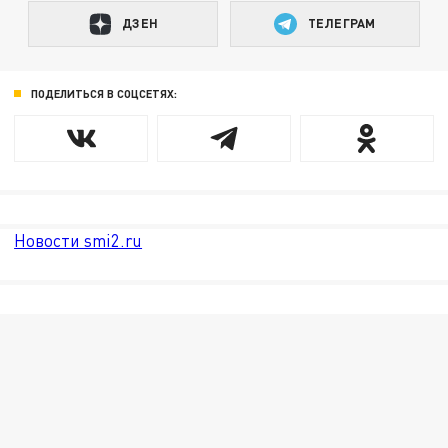
ДЗЕН
ТЕЛЕГРАМ
ПОДЕЛИТЬСЯ В СОЦСЕТЯХ:
Новости smi2.ru