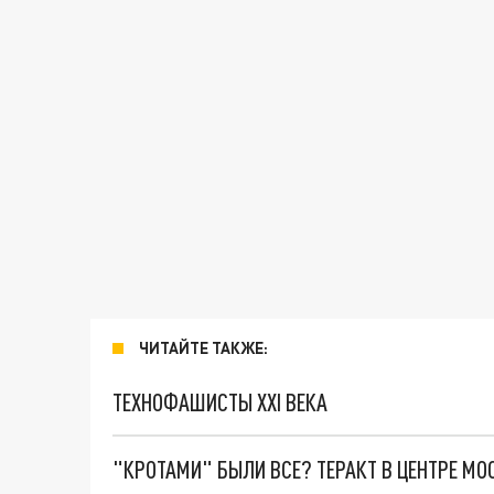
ЧИТАЙТЕ ТАКЖЕ:
ТЕХНОФАШИСТЫ XXI ВЕКА
"КРОТАМИ" БЫЛИ ВСЕ? ТЕРАКТ В ЦЕНТРЕ М