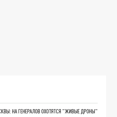
ОСКВЫ: НА ГЕНЕРАЛОВ ОХОТЯТСЯ "ЖИВЫЕ ДРОНЫ"