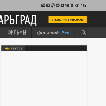
18+
АРЬГРАД
ОТКЛЮЧИТЬ РЕКЛАМУ
ФИЛЬМЫ
МЫ В КУРСЕ