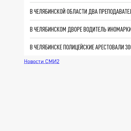
В ЧЕЛЯБИНСКОМ ДВОРЕ ВОДИТЕЛЬ ИНОМАРКИ
В ЧЕЛЯБИНСКЕ ПОЛИЦЕЙСКИЕ АРЕСТОВАЛИ 30
Новости СМИ2