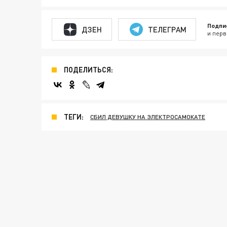
Подпи
ДЗЕН
ТЕЛЕГРАМ
и перв
ПОДЕЛИТЬСЯ:
ТЕГИ:
СБИЛ ДЕВУШКУ НА ЭЛЕКТРОСАМОКАТЕ