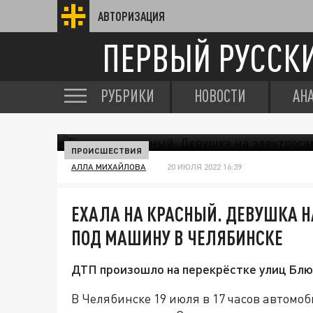
АВТОРИЗАЦИЯ
ПЕРВЫЙ РУССК
РУБРИКИ
НОВОСТИ
АН
ПРОИСШЕСТВИЯ
АЛЛА МИХАЙЛОВА
20 ИЮЛЯ 2022 16:39
ЕХАЛА НА КРАСНЫЙ. ДЕВУШКА 
ПОД МАШИНУ В ЧЕЛЯБИНСКЕ
ДТП произошло на перекрёстке улиц Блю
В Челябинске 19 июля в 17 часов автомоб