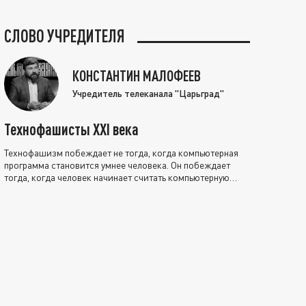
СЛОВО УЧРЕДИТЕЛЯ
КОНСТАНТИН МАЛОФЕЕВ
Учредитель телеканала "Царьград"
Технофашисты XXI века
Технофашизм побеждает не тогда, когда компьютерная
программа становится умнее человека. Он побеждает
тогда, когда человек начинает считать компьютерную
программу нравственно выше себя.