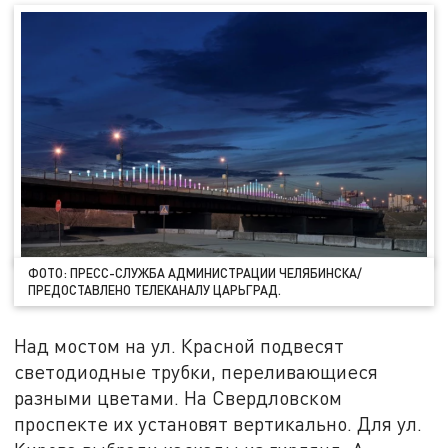
ФОТО: ПРЕСС-СЛУЖБА АДМИНИСТРАЦИИ ЧЕЛЯБИНСКА/
ПРЕДОСТАВЛЕНО ТЕЛЕКАНАЛУ ЦАРЬГРАД.
Над мостом на ул. Красной подвесят
светодиодные трубки, переливающиеся
разными цветами. На Свердловском
проспекте их установят вертикально. Для ул.