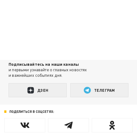
Подписывайтесь на наши каналы
и первыми узнавайте о главных новостях
и важнейших событиях дня.
ДЗЕН
ТЕЛЕГРАМ
ПОДЕЛИТЬСЯ В СОЦСЕТЯХ: