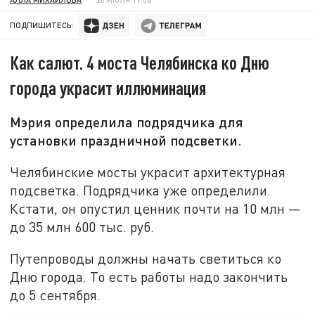
ПОДПИШИТЕСЬ:
Как салют. 4 моста Челябинска ко Дню
города украсит иллюминация
Мэрия определила подрядчика для
установки праздничной подсветки.
Челябинские мосты украсит архитектурная
подсветка. Подрядчика уже определили.
Кстати, он опустил ценник почти на 10 млн —
до 35 млн 600 тыс. руб.
Путепроводы должны начать светиться ко
Дню города. То есть работы надо закончить
до 5 сентября.