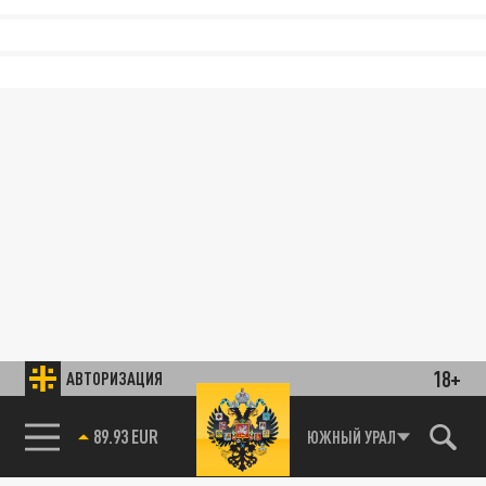
18+
АВТОРИЗАЦИЯ
89.93 EUR
ЮЖНЫЙ УРАЛ