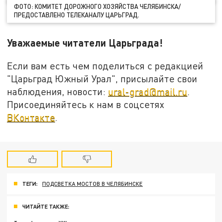
ФОТО: КОМИТЕТ ДОРОЖНОГО ХОЗЯЙСТВА ЧЕЛЯБИНСКА/
ПРЕДОСТАВЛЕНО ТЕЛЕКАНАЛУ ЦАРЬГРАД.
Уважаемые читатели Царьграда!
Если вам есть чем поделиться с редакцией
"Царьград Южный Урал", присылайте свои
наблюдения, новости:
ural-grad@mail.ru
.
Присоединяйтесь к нам в соцсетях
ВКонтакте
.
ТЕГИ:
ПОДСВЕТКА МОСТОВ В ЧЕЛЯБИНСКЕ
ЧИТАЙТЕ ТАКЖЕ: