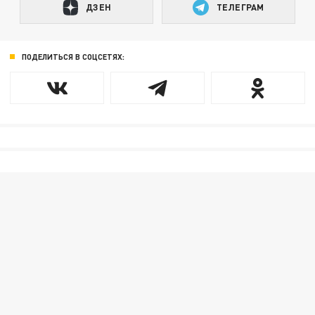
ДЗЕН
ТЕЛЕГРАМ
ПОДЕЛИТЬСЯ В СОЦСЕТЯХ: