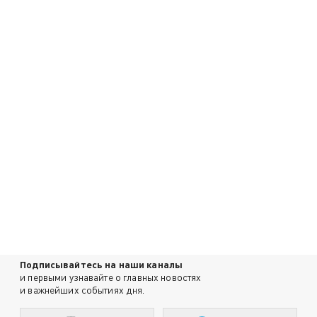
Подписывайтесь на наши каналы
и первыми узнавайте о главных новостях
и важнейших событиях дня.