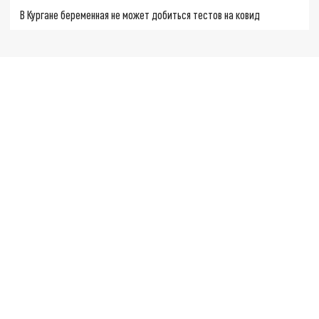
В Кургане беременная не может добиться тестов на ковид