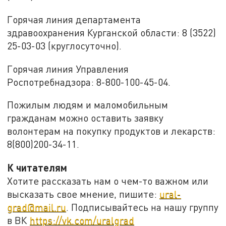
Горячая линия департамента
здравоохранения Курганской области: 8 (3522)
25-03-03 (круглосуточно).
Горячая линия Управления
Роспотребнадзора: 8-800-100-45-04.
Пожилым людям и маломобильным
гражданам можно оставить заявку
волонтерам на покупку продуктов и лекарств:
8(800)200-34-11.
К читателям
Хотите рассказать нам о чем-то важном или
высказать свое мнение, пишите:
ural-
grad@mail.ru
. Подписывайтесь на нашу группу
в ВК
https://vk.com/uralgrad