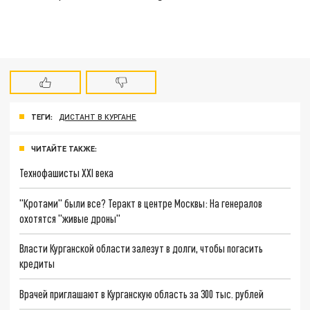
ТЕГИ:
ДИСТАНТ В КУРГАНЕ
ЧИТАЙТЕ ТАКЖЕ:
Технофашисты XXI века
"Кротами" были все? Теракт в центре Москвы: На генералов
охотятся "живые дроны"
Власти Курганской области залезут в долги, чтобы погасить
кредиты
Врачей приглашают в Курганскую область за 300 тыс. рублей