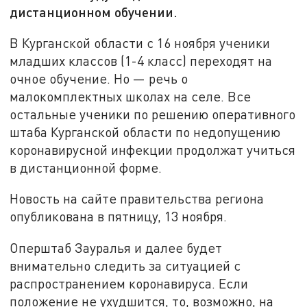
дистанционном обучении.
В Курганской области с 16 ноября ученики
младших классов (1-4 класс) переходят на
очное обучение. Но — речь о
малокомплектных школах на селе. Все
остальные ученики по решению оперативного
штаба Курганской области по недопущению
коронавирусной инфекции продолжат учиться
в дистанционной форме.
Новость на сайте правительства региона
опубликована в пятницу, 13 ноября.
Оперштаб Зауралья и далее будет
внимательно следить за ситуацией с
распространением коронавируса. Если
положение не ухудшится, то, возможно, на