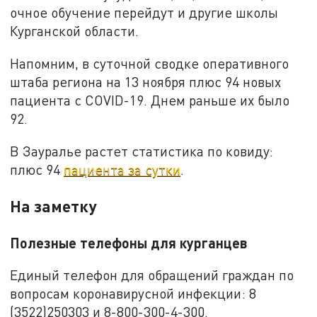
очное обучение перейдут и другие школы
Курганской области.
Напомним, в суточной сводке оперативного
штаба региона на 13 ноября плюс 94 новых
пациента с COVID-19. Днем раньше их было
92.
В Зауралье растет статистика по ковиду:
плюс 94
пациента за сутки
.
На заметку
Полезные телефоны для курганцев
Единый телефон для обращений граждан по
вопросам коронавирусной инфекции: 8
(3522)250303 и 8-800-300-4-300.