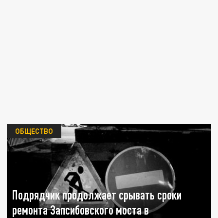
ОБЩЕСТВО
Подрядчик продолжает срывать сроки
ремонта Запсибовского моста в