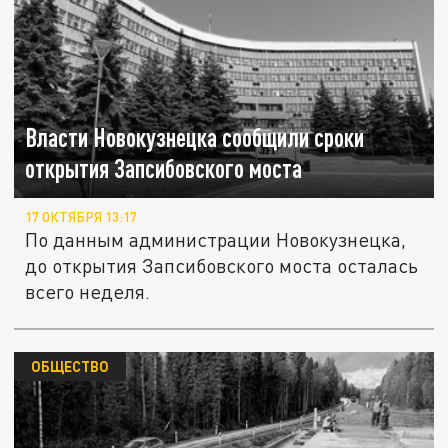
Власти Новокузнецка сообщили сроки
открытия Запсибовского моста
17 ОКТЯБРЯ 13:17
По данным администрации Новокузнецка,
до открытия Запсибовского моста осталась
всего неделя.
ОБЩЕСТВО