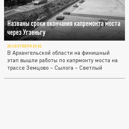
Названы сроки окончания капремонта моста
через Угзеньгу
20 СЕНТЯБРЯ 20:02
В Архангельской области на финишный
этап вышли работы по капрмонту моста на
трассе Земцово – Сылога – Светлый