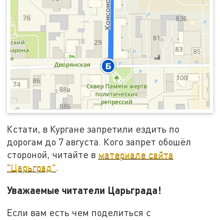
Кстати, в Кургане запретили ездить по
дорогам до 7 августа. Кого запрет обошёл
стороной, читайте в
материале сайта
"Царьград"
.
Уважаемые читатели Царьграда!
Если вам есть чем поделиться с