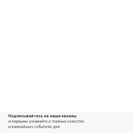
Подписывайтесь на наши каналы
и первыми узнавайте о главных новостях
и важнейших событиях дня.