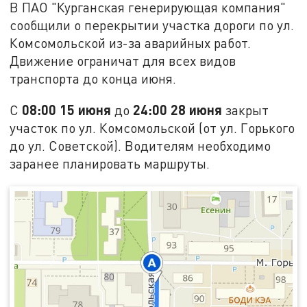
В ПАО "Курганская генерирующая компания"
сообщили о перекрытии участка дороги по ул.
Комсомольской из-за аварийных работ.
Движение ограничат для всех видов
транспорта до конца июня.
08:00 15 июня
24:00 28 июня
С
до
закрыт
участок по ул. Комсомольской (от ул. Горького
до ул. Советской). Водителям необходимо
заранее планировать маршруты.