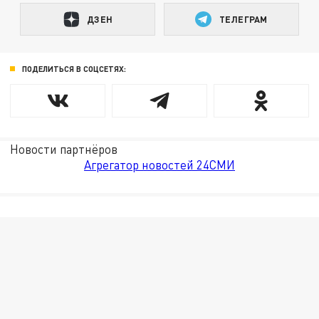
ДЗЕН
ТЕЛЕГРАМ
ПОДЕЛИТЬСЯ В СОЦСЕТЯХ:
Новости партнёров
Агрегатор новостей 24СМИ