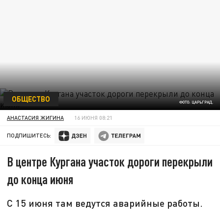
ОБЩЕСТВО
ФОТО: ЦАРЬГРАД.
АНАСТАСИЯ ЖИГИНА
16 ИЮНЯ 08:21
ПОДПИШИТЕСЬ:
В центре Кургана участок дороги перекрыли
до конца июня
С 15 июня там ведутся аварийные работы.