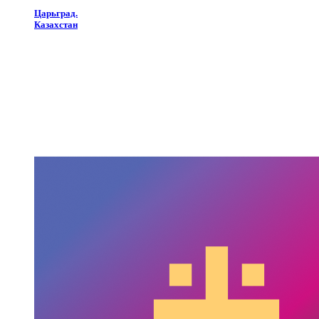
Царьград.
Казахстан