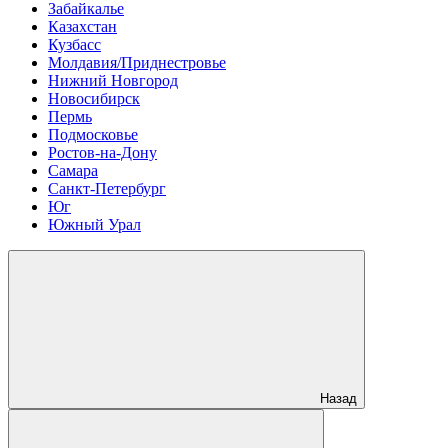
Забайкалье
Казахстан
Кузбасс
Молдавия/Приднестровье
Нижний Новгород
Новосибирск
Пермь
Подмосковье
Ростов-на-Дону
Самара
Санкт-Петербург
Юг
Южный Урал
Назад