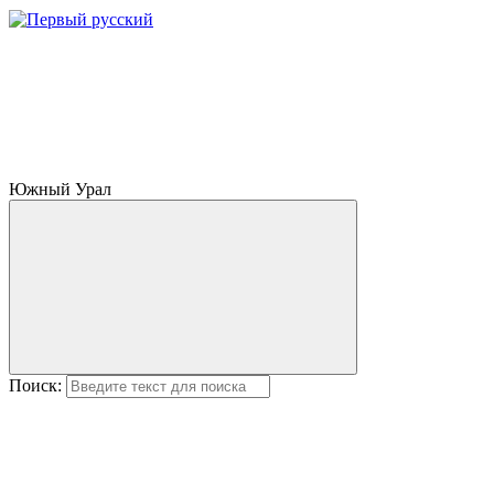
Южный Урал
Поиск: