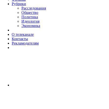
Рубрики
Расследования
Общество
Политика
Идеология
Экономика
О телеканале
Контакты
Рекламодателям