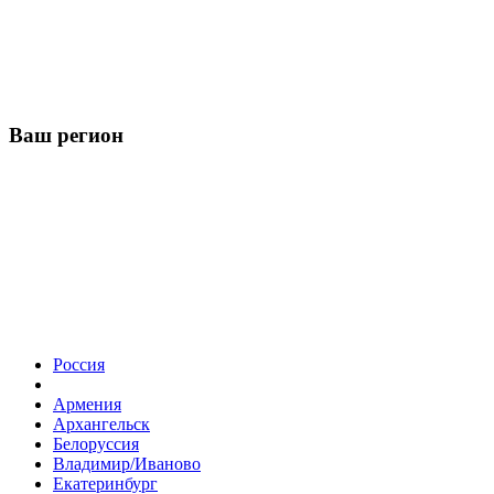
Ваш регион
Россия
Армения
Архангельск
Белоруссия
Владимир/Иваново
Екатеринбург