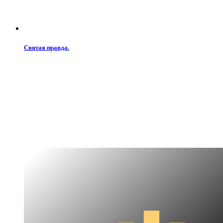
Святая правда.