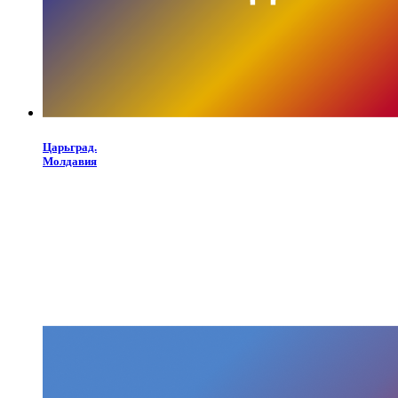
Царьград.
Молдавия