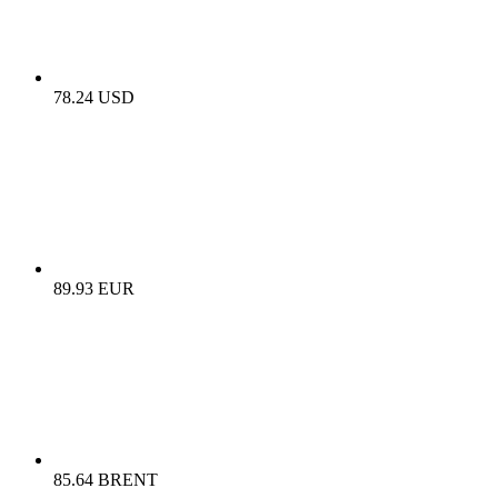
78.24 USD
89.93 EUR
85.64 BRENT