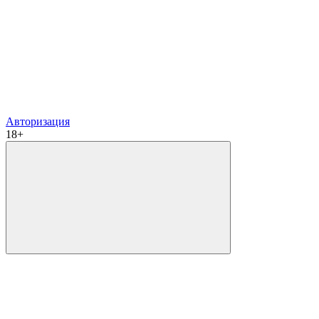
Авторизация
18+