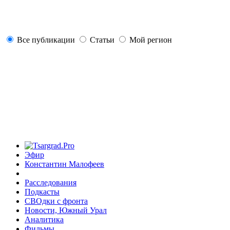
Все публикации
Статьи
Мой регион
Эфир
Константин Малофеев
Расследования
Подкасты
СВОдки с фронта
Новости, Южный Урал
Аналитика
Фильмы