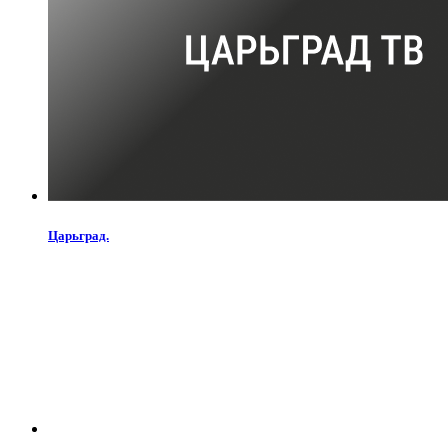
Царьград.