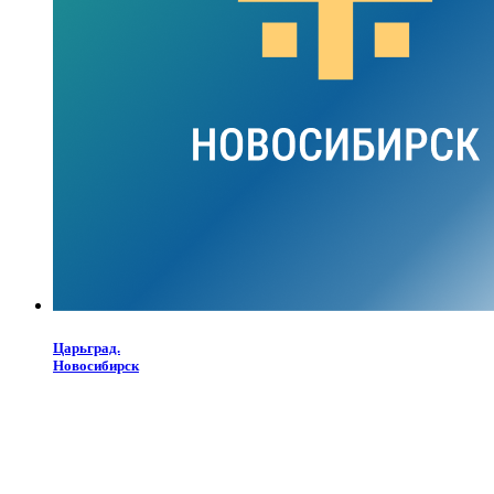
Царьград.
Новосибирск