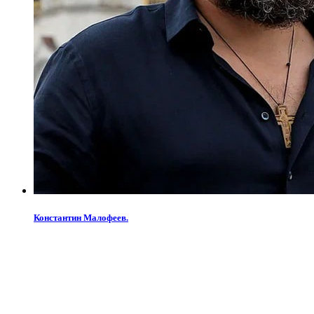
Константин Малофеев.