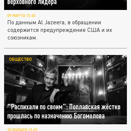
верховного лидера
09 МАРТА 13:45
По данным Al Jazeera, в обращении
содержится предупреждение США и их
союзникам.
ОБЩЕСТВО
"Распихали по своим": Поплавская жёстко
прошлась по назначению Богомолова
30 ЯНВАРЯ 13:03