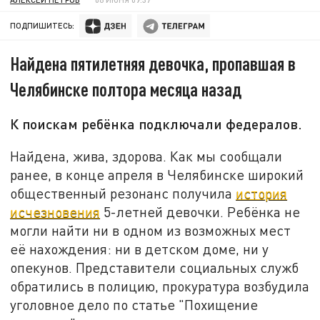
ПОДПИШИТЕСЬ:
Найдена пятилетняя девочка, пропавшая в
Челябинске полтора месяца назад
К поискам ребёнка подключали федералов.
Найдена, жива, здорова. Как мы сообщали
ранее, в конце апреля в Челябинске широкий
общественный резонанс получила
история
исчезновения
5-летней девочки. Ребёнка не
могли найти ни в одном из возможных мест
её нахождения: ни в детском доме, ни у
опекунов. Представители социальных служб
обратились в полицию, прокуратура возбудила
уголовное дело по статье "Похищение