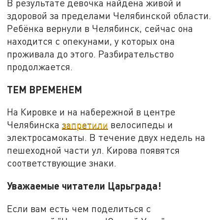
В результате девочка найдена живой и
здоровой за пределами Челябинской области.
Ребёнка вернули в Челябинск, сейчас она
находится с опекунами, у которых она
проживала до этого. Разбирательство
продолжается.
ТЕМ ВРЕМЕНЕМ
На Кировке и на набережной в центре
Челябинска
запретили
велосипеды и
электросамокаты. В течение двух недель на
пешеходной части ул. Кирова появятся
соответствующие знаки.
Уважаемые читатели Царьграда!
Если вам есть чем поделиться с