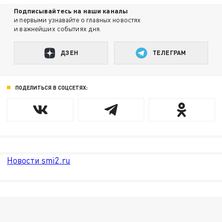
Подписывайтесь на наши каналы
и первыми узнавайте о главных новостях
и важнейших событиях дня.
ДЗЕН
ТЕЛЕГРАМ
ПОДЕЛИТЬСЯ В СОЦСЕТЯХ:
Новости smi2.ru