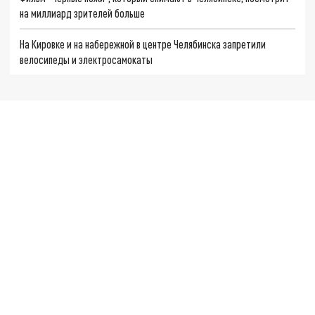
на миллиард зрителей больше
На Кировке и на набережной в центре Челябинска запретили
велосипеды и электросамокаты