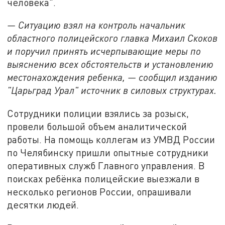
человека".
— Ситуацию взял на контроль начальник
областного полицейского главка Михаил Скоков
и поручил принять исчерпывающие меры по
выяснению всех обстоятельств и установлению
местонахождения ребенка, — сообщил изданию
"Царьград Урал" источник в силовых структурах.
Сотрудники полиции взялись за розыск,
провели большой объем аналитической
работы. На помощь коллегам из УМВД России
по Челябинску пришли опытные сотрудники
оперативных служб Главного управления. В
поисках ребёнка полицейские выезжали в
несколько регионов России, опрашивали
десятки людей.