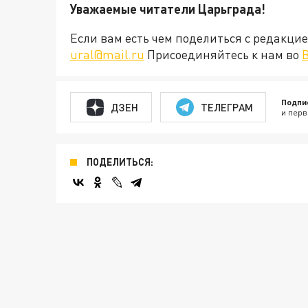
Уважаемые читатели Царьграда!
Если вам есть чем поделиться с редакц
ural@mail.ru
Присоединяйтесь к нам во
Подпи
ДЗЕН
ТЕЛЕГРАМ
и перв
ПОДЕЛИТЬСЯ: