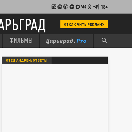
18+
АРЬГРАД
ОТКЛЮЧИТЬ РЕКЛАМУ
ФИЛЬМЫ
ОТЕЦ АНДРЕЙ: ОТВЕТЫ