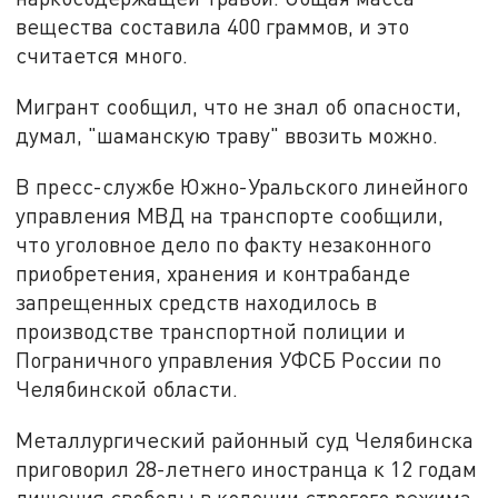
вещества составила 400 граммов, и это
считается много.
Мигрант сообщил, что не знал об опасности,
думал, "шаманскую траву" ввозить можно.
В пресс-службе Южно-Уральского линейного
управления МВД на транспорте сообщили,
что уголовное дело по факту незаконного
приобретения, хранения и контрабанде
запрещенных средств находилось в
производстве транспортной полиции и
Пограничного управления УФСБ России по
Челябинской области.
Металлургический районный суд Челябинска
приговорил 28-летнего иностранца к 12 годам
лишения свободы в колонии строгого режима.