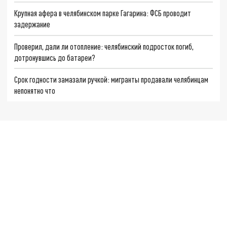
Крупная афера в челябинском парке Гагарина: ФСБ проводит
задержание
Проверил, дали ли отопление: челябинский подросток погиб,
дотронувшись до батареи?
Срок годности замазали ручкой: мигранты продавали челябинцам
непонятно что