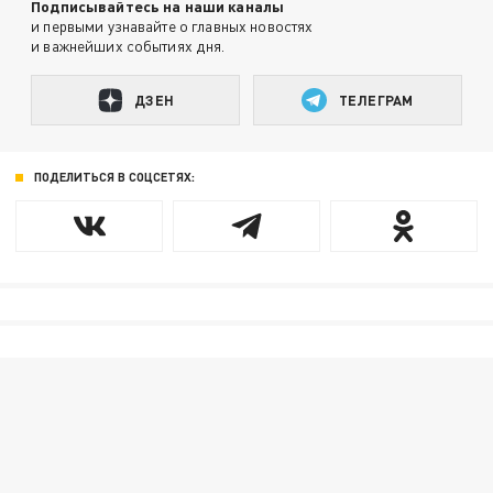
Подписывайтесь на наши каналы
и первыми узнавайте о главных новостях
и важнейших событиях дня.
ДЗЕН
ТЕЛЕГРАМ
ПОДЕЛИТЬСЯ В СОЦСЕТЯХ: