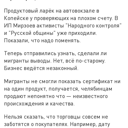
Продуктовый ларёк на автовокзале в
Копейске у проверяющих на плохом счету. В
ИП Мирзоев активисты "Народного контроля"
и "Русской общины" уже приходили.
Показали, что надо поменять.
Теперь отправились узнать, сделали ли
мигранты выводы. Нет, всё по-старому.
Бизнес ведётся незаконный.
Мигранты не смогли показать сертификат ни
на один продукт, получается, челябинцам
продают непонятно что — неизвестного
происхождения и качества.
Нельзя сказать, что торговцы совсем не
заботятся о покупателях. Например, дату