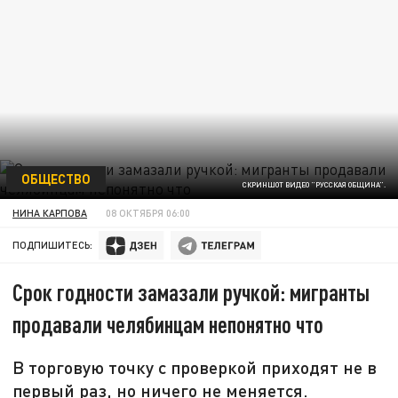
ОБЩЕСТВО
СКРИНШОТ ВИДЕО "РУССКАЯ ОБЩИНА".
НИНА КАРПОВА
08 ОКТЯБРЯ 06:00
ПОДПИШИТЕСЬ:
Срок годности замазали ручкой: мигранты
продавали челябинцам непонятно что
В торговую точку с проверкой приходят не в
первый раз, но ничего не меняется.