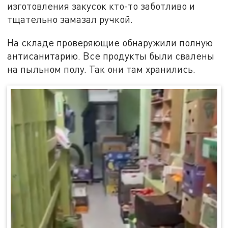
изготовления закусок кто-то заботливо и
тщательно замазал ручкой.
На складе проверяющие обнаружили полную
антисанитарию. Все продукты были свалены
на пыльном полу. Так они там хранились.