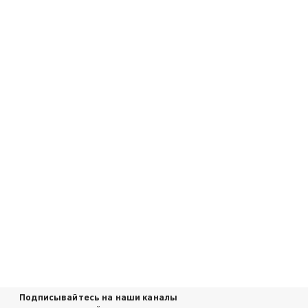
Подписывайтесь на наши каналы