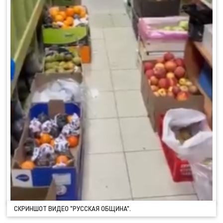
СКРИНШОТ ВИДЕО "РУССКАЯ ОБЩИНА".