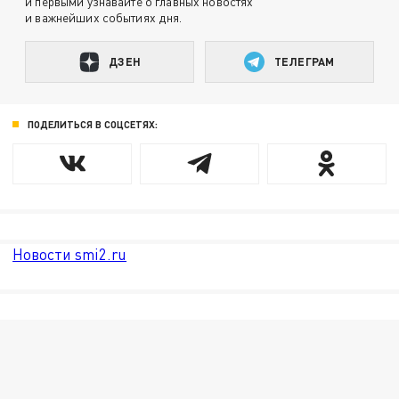
и первыми узнавайте о главных новостях
и важнейших событиях дня.
ДЗЕН
ТЕЛЕГРАМ
ПОДЕЛИТЬСЯ В СОЦСЕТЯХ:
Новости smi2.ru