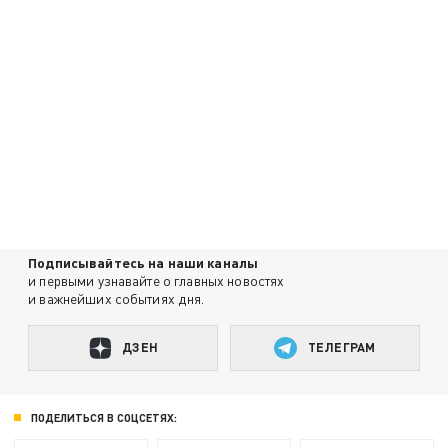
Подписывайтесь на наши каналы
и первыми узнавайте о главных новостях
и важнейших событиях дня.
ДЗЕН
ТЕЛЕГРАМ
ПОДЕЛИТЬСЯ В СОЦСЕТЯХ: