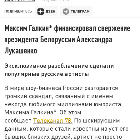
ПОДПИШИТЕСЬ:
Максим Галкин* финансировал свержение
президента Белоруссии Александра
Лукашенко
Эксклюзивное разоблачение сделали
популярные русские артисты.
В мире шоу-бизнеса России разгорается
громкий скандал, связанный с именем
некогда любимого миллионами юмориста
Максима Галкина*. Об этом
сообщает
Телеканал 78.
По шокирующим
данным, которые стали известны из уст его
бывших близких друзей, артист не просто