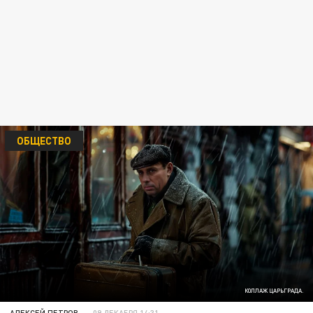
ОБЩЕСТВО
КОЛЛАЖ ЦАРЬГРАДА.
АЛЕКСЕЙ ПЕТРОВ
09 ДЕКАБРЯ 14:31