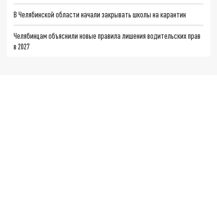
В Челябинской области начали закрывать школы на карантин
Челябинцам объяснили новые правила лишения водительских прав
в 2027