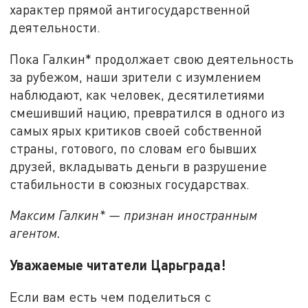
характер прямой антигосударственной
деятельности.
Пока Галкин* продолжает свою деятельность
за рубежом, наши зрители с изумлением
наблюдают, как человек, десятилетиями
смешивший нацию, превратился в одного из
самых ярых критиков своей собственной
страны, готового, по словам его бывших
друзей, вкладывать деньги в разрушение
стабильности в союзных государствах.
Максим Галкин* — признан иностранным
агентом.
Уважаемые читатели Царьграда!
Если вам есть чем поделиться с