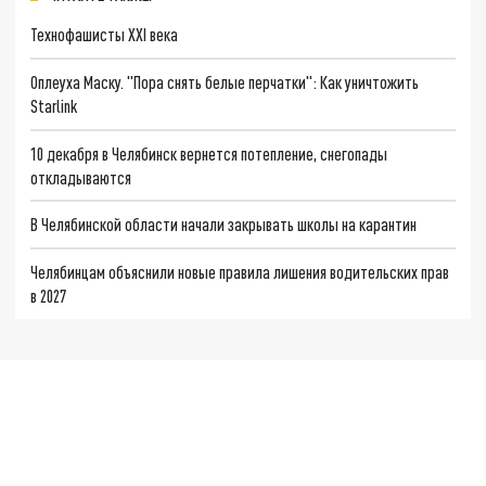
Технофашисты XXI века
Оплеуха Маску. "Пора снять белые перчатки": Как уничтожить
Starlink
10 декабря в Челябинск вернется потепление, снегопады
откладываются
В Челябинской области начали закрывать школы на карантин
Челябинцам объяснили новые правила лишения водительских прав
в 2027