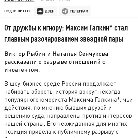
ПОДПИШИТЕСЬ:
От дружбы к игнору: Максим Галкин* стал
главным разочарованием звездной пары
Виктор Рыбин и Наталья Сенчукова
рассказали о разрыве отношений с
иноагентом.
В шоу-бизнес среде России продолжает
набирать обороты история вокруг некогда
популярного юмориста Максима Галкина*, чьи
действия, по мнению бывших друзей и
решению суда, направлены против интересов
нашей страны. Его неожиданная для многих
позиция привела к публичному разрыву с