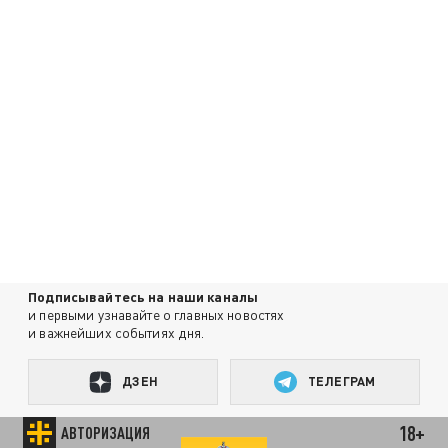
Подписывайтесь на наши каналы
и первыми узнавайте о главных новостях
и важнейших событиях дня.
ДЗЕН
ТЕЛЕГРАМ
18+
АВТОРИЗАЦИЯ