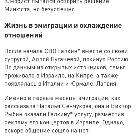
Юморист пытался оспорить решение
Минюста, но безуспешно.
Жизнь в эмиграции и охлаждение
отношений
После начала СВО Галкин* вместе со своей
супругой, Аллой Пугачевой, покинул Россию.
По данным из открытых источников, семья
проживала в Израиле, на Кипре, а также
появлялась в Италии и Юрмале, Латвия.
Именно в первые месяцы эмиграции, как
рассказала Наталья Сенчукова, она и Виктор
Рыбин оказали Галкину* услугу, разместив
рекламу его концертов в Израиле. Однако,
вскоре общение сошло на нет.