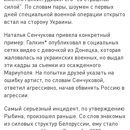
силой". По словам пары, шоумен с первых
дней специальной военной операции открыто
встал на сторону Украины.
Наталья Сенчукова привела конкретный
пример: Галкин* опубликовал в социальных
сетях видео с девочкой из Донецка, которая
жаловалась на украинских военных, но выдал
эти кадры за съемки из осажденного
Мариуполя. На попытки друзей указать на
ошибку артист, по словам Сенчуковой,
ответил агрессивно, начав обвинять Россию в
агрессии.
Самый серьезный инцидент, по утверждению
Рыбина, произошел раньше. Со слов знакомых
из силовых структур Белоруссии, ему стало