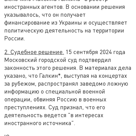
иностранных агентов. В основании решения
указывалось, что он получает
финансирование из Украины и осуществляет
политическую деятельность на территории
России.
2. Судебное решение.
15 сентября 2024 года
Московский городской суд подтвердил
законность этого решения. В материалах дела
указано, что Галкин*, выступая на концертах
за рубежом, распространял заведомо ложную
информацию о специальной военной
операции, обвиняя Россию в военных
преступлениях. Суд признал, что его
деятельность ведется "в интересах
иностранного источника".