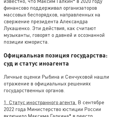
известно, что Максим Галкин* в 2020 году
финансово поддерживал организаторов
массовых беспорядков, направленных на
свержение президента Александра
Лукашенко. Эти действия, как считают
музыканты, говорят о давней и осознанной
позиции юмориста.
Официальная позиция государства:
суд и статус иноагента
Личные оценки Рыбина и Сенчуковой нашли
отражение в официальных решениях
государственных органов.
1. Статус иностранного агента.
В сентябре
2022 года Министерство юстиции России
включило Максима Галкина* в реестр