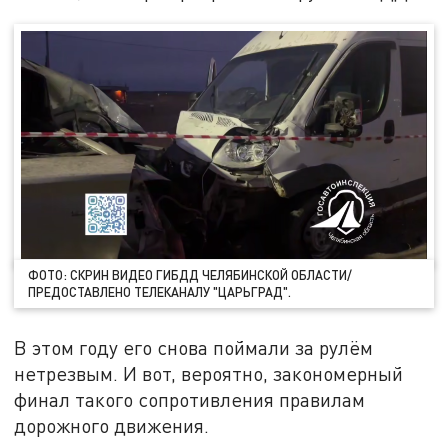
ФОТО: СКРИН ВИДЕО ГИБДД ЧЕЛЯБИНСКОЙ ОБЛАСТИ/
ПРЕДОСТАВЛЕНО ТЕЛЕКАНАЛУ "ЦАРЬГРАД".
В этом году его снова поймали за рулём
нетрезвым. И вот, вероятно, закономерный
финал такого сопротивления правилам
дорожного движения.