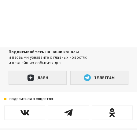
Подписывайтесь на наши каналы
и первыми узнавайте о главных новостях
и важнейших событиях дня.
ДЗЕН
ТЕЛЕГРАМ
ПОДЕЛИТЬСЯ В СОЦСЕТЯХ: