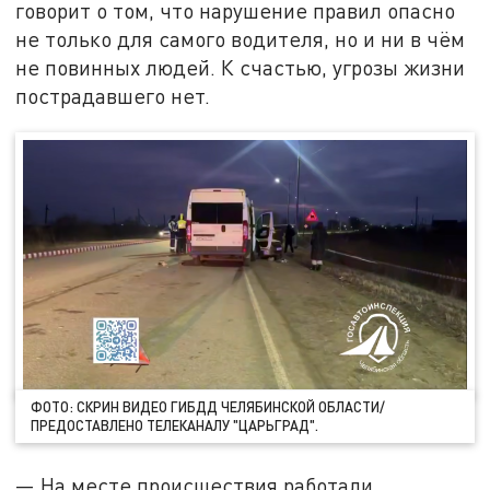
говорит о том, что нарушение правил опасно
не только для самого водителя, но и ни в чём
не повинных людей. К счастью, угрозы жизни
пострадавшего нет.
ФОТО: СКРИН ВИДЕО ГИБДД ЧЕЛЯБИНСКОЙ ОБЛАСТИ/
ПРЕДОСТАВЛЕНО ТЕЛЕКАНАЛУ "ЦАРЬГРАД".
— На месте происшествия работали