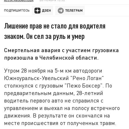
ПОДПИШИТЕСЬ:
Лишение прав не стало для водителя
знаком. Он сел за руль и умер
Смертельная авария с участием грузовика
произошла в Челябинской области.
Утром 28 ноября на 5-м км автодороги
Южноуральск-Увельский "Рено Логан"
столкнулся с грузовым "Пежо Боксер". По
предварительным данным, 28-летний
водитель первого авто не справился с
управлением и выехал на полосу встречного
движения. В результате он скончался на
месте происшествия от полученных травм.