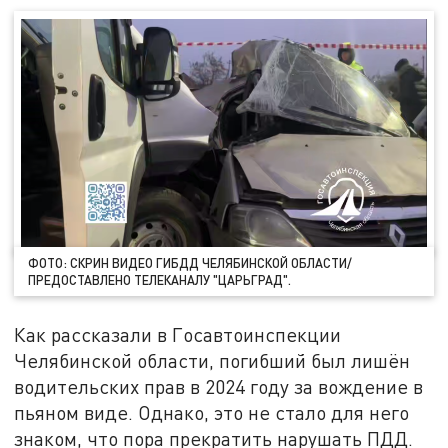
ФОТО: СКРИН ВИДЕО ГИБДД ЧЕЛЯБИНСКОЙ ОБЛАСТИ/
ПРЕДОСТАВЛЕНО ТЕЛЕКАНАЛУ "ЦАРЬГРАД".
Как рассказали в Госавтоинспекции
Челябинской области, погибший был лишён
водительских прав в 2024 году за вождение в
пьяном виде. Однако, это не стало для него
знаком, что пора прекратить нарушать ПДД.