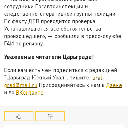
сотрудники Госавтоинспекции и
следственно-оперативной группы полиции.
По факту ДТП проводится проверка.
Устанавливаются все обстоятельства
произошедшего, — сообщили в пресс-службе
ГАИ по региону.
Уважаемые читатели Царьграда!
Если вам есть чем поделиться с редакцией
"Царьград Южный Урал", пишите:
ural-
grad@mail.ru
Присоединяйтесь к нам в
Дзене
и во
ВКонтакте
.