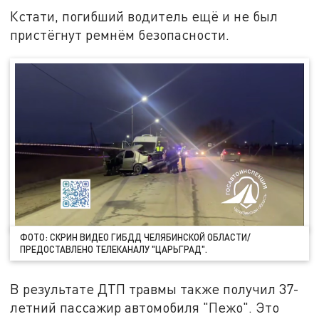
Кстати, погибший водитель ещё и не был
пристёгнут ремнём безопасности.
ФОТО: СКРИН ВИДЕО ГИБДД ЧЕЛЯБИНСКОЙ ОБЛАСТИ/
ПРЕДОСТАВЛЕНО ТЕЛЕКАНАЛУ "ЦАРЬГРАД".
В результате ДТП травмы также получил 37-
летний пассажир автомобиля "Пежо". Это